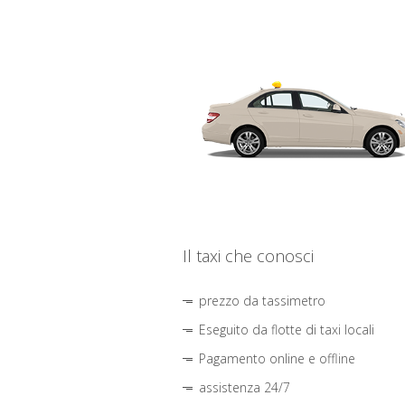
Il taxi che conosci
prezzo da tassimetro
Eseguito da flotte di taxi locali
Pagamento online e offline
assistenza 24/7