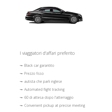
I viaggiatori d'affari preferito
Black car garantito
Prezzo fisso
autista che parli inglese
Automated flight tracking
60 di attesa dopo l'atterraggio
Convenient pickup at precise meeting