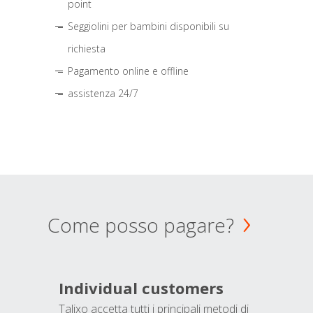
point
Seggiolini per bambini disponibili su
richiesta
Pagamento online e offline
assistenza 24/7
Come posso pagare?
Individual customers
Talixo accetta tutti i principali metodi di