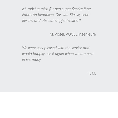
Ich möchte mich für den super Service Ihrer
Fahrer/in bedanken. Das war Klasse, sehr
flexibel und absolut empfehlenswert!
M. Vogel, VOGEL Ingenieure
We were very pleased with the service and
would happily use it again when we are next
in Germany.
T. M.