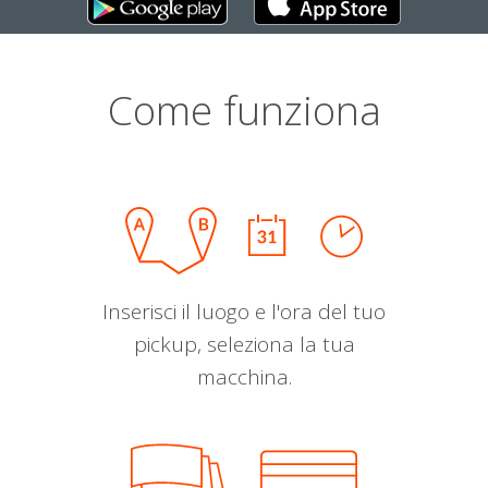
Come funziona
Inserisci il luogo e l'ora del tuo
pickup, seleziona la tua
macchina.