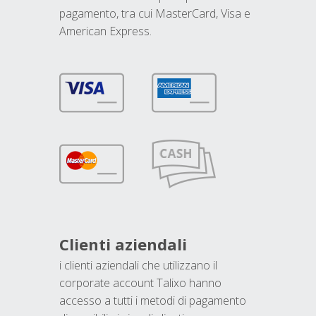
pagamento, tra cui MasterCard, Visa e
American Express.
Clienti aziendali
i clienti aziendali che utilizzano il
corporate account Talixo hanno
accesso a tutti i metodi di pagamento