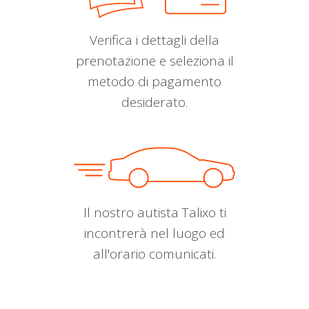
Verifica i dettagli della
prenotazione e seleziona il
metodo di pagamento
desiderato.
Il nostro autista Talixo ti
incontrerà nel luogo ed
all'orario comunicati.