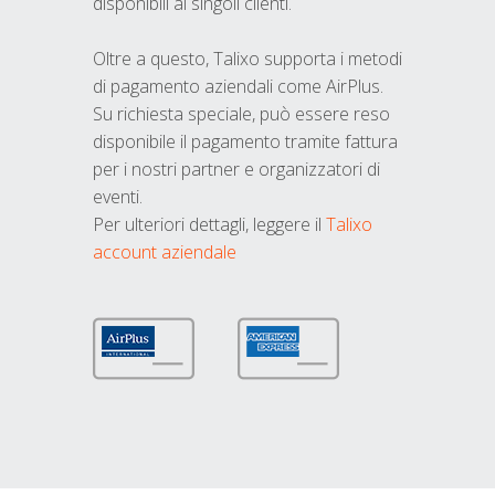
disponibili ai singoli clienti.
Oltre a questo, Talixo supporta i metodi
di pagamento aziendali come AirPlus.
Su richiesta speciale, può essere reso
disponibile il pagamento tramite fattura
per i nostri partner e organizzatori di
eventi.
Per ulteriori dettagli, leggere il
Talixo
account aziendale