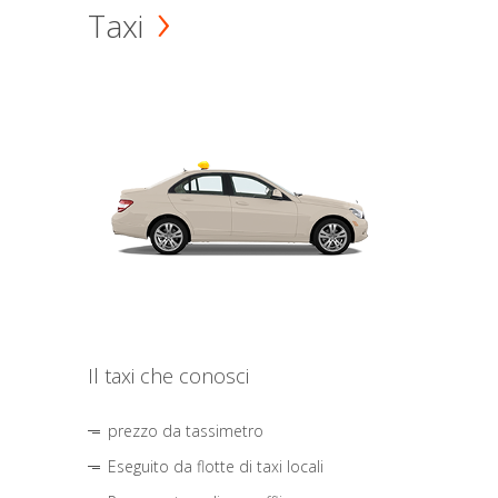
Taxi
Il taxi che conosci
prezzo da tassimetro
Eseguito da flotte di taxi locali