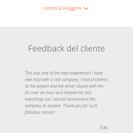
continua a leggere
Feedback del cliente
This was one of the best experiences I have
ever had with a cab company. I had problems
at the airport and the driver stayed with me
for over an hour and helped me sort
everything out. I would recommend this
company to anyone. Thank you for such
fabulous service!
R.M.