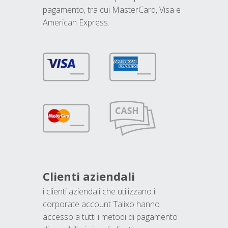
pagamento, tra cui MasterCard, Visa e
American Express.
Clienti aziendali
i clienti aziendali che utilizzano il
corporate account Talixo hanno
accesso a tutti i metodi di pagamento