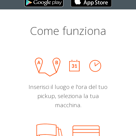
Come funziona
Inserisci il luogo e l'ora del tuo
pickup, seleziona la tua
macchina.