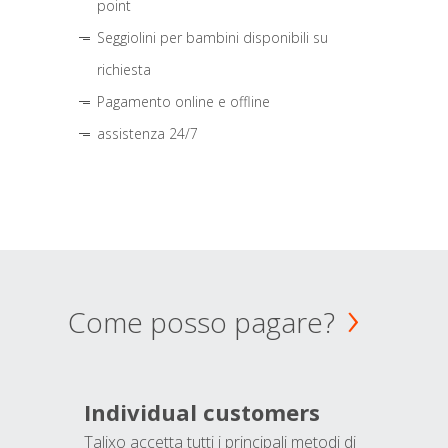
point
Seggiolini per bambini disponibili su
richiesta
Pagamento online e offline
assistenza 24/7
Come posso pagare?
Individual customers
Talixo accetta tutti i principali metodi di