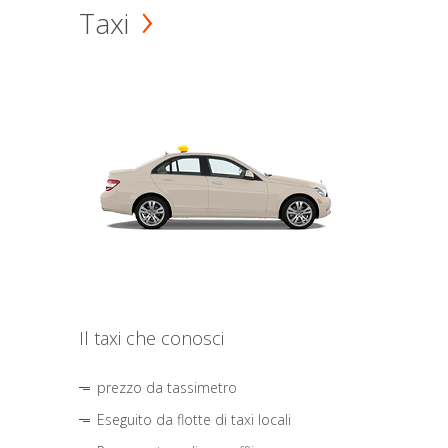
Taxi
Il taxi che conosci
prezzo da tassimetro
Eseguito da flotte di taxi locali