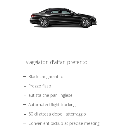
I viaggiatori d'affari preferito
Black car garantito
Prezzo fisso
autista che parli inglese
Automated flight tracking
60 di attesa dopo l'atterraggio
Convenient pickup at precise meeting