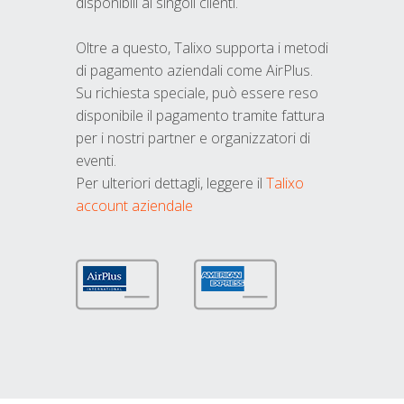
disponibili ai singoli clienti.
Oltre a questo, Talixo supporta i metodi
di pagamento aziendali come AirPlus.
Su richiesta speciale, può essere reso
disponibile il pagamento tramite fattura
per i nostri partner e organizzatori di
eventi.
Per ulteriori dettagli, leggere il
Talixo
account aziendale