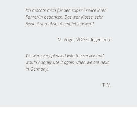
Ich möchte mich für den super Service Ihrer
Fahrer/in bedanken. Das war Klasse, sehr
flexibel und absolut empfehlenswert!
M. Vogel, VOGEL Ingenieure
We were very pleased with the service and
would happily use it again when we are next
in Germany.
T. M.