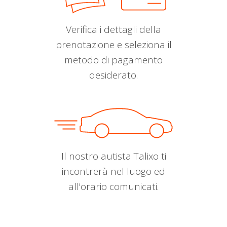
Verifica i dettagli della
prenotazione e seleziona il
metodo di pagamento
desiderato.
Il nostro autista Talixo ti
incontrerà nel luogo ed
all'orario comunicati.