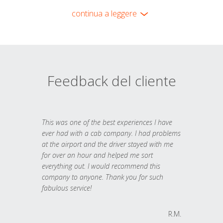
continua a leggere
Feedback del cliente
This was one of the best experiences I have
ever had with a cab company. I had problems
at the airport and the driver stayed with me
for over an hour and helped me sort
everything out. I would recommend this
company to anyone. Thank you for such
fabulous service!
R.M.