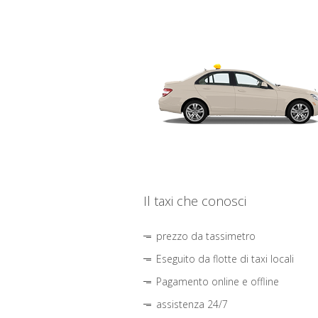
Il taxi che conosci
prezzo da tassimetro
Eseguito da flotte di taxi locali
Pagamento online e offline
assistenza 24/7