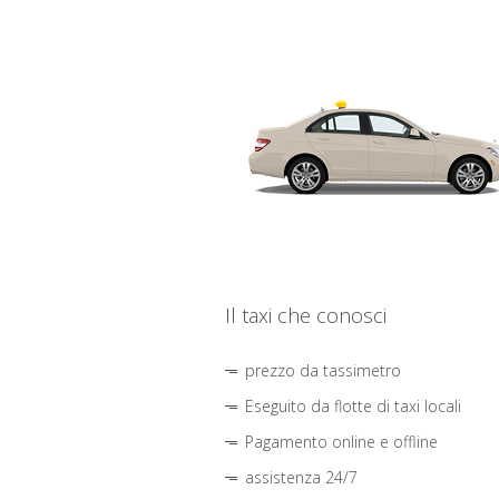
Il taxi che conosci
prezzo da tassimetro
Eseguito da flotte di taxi locali
Pagamento online e offline
assistenza 24/7