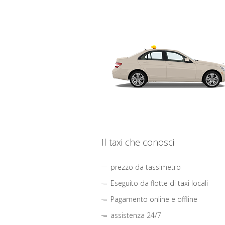
Il taxi che conosci
prezzo da tassimetro
Eseguito da flotte di taxi locali
Pagamento online e offline
assistenza 24/7