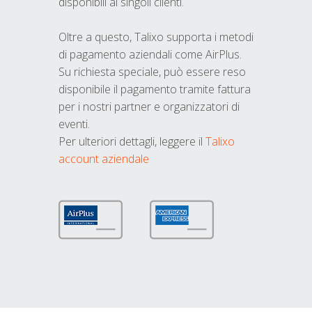
disponibili ai singoli clienti.
Oltre a questo, Talixo supporta i metodi
di pagamento aziendali come AirPlus.
Su richiesta speciale, può essere reso
disponibile il pagamento tramite fattura
per i nostri partner e organizzatori di
eventi.
Per ulteriori dettagli, leggere il
Talixo
account aziendale