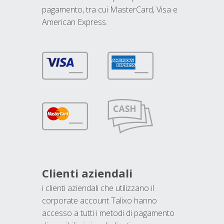
pagamento, tra cui MasterCard, Visa e
American Express.
Clienti aziendali
i clienti aziendali che utilizzano il
corporate account Talixo hanno
accesso a tutti i metodi di pagamento