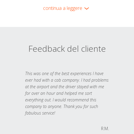
continua a leggere
Feedback del cliente
This was one of the best experiences I have
ever had with a cab company. I had problems
at the airport and the driver stayed with me
for over an hour and helped me sort
everything out. I would recommend this
company to anyone. Thank you for such
fabulous service!
R.M.