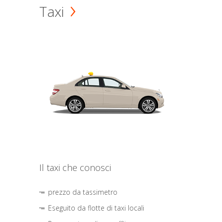
Taxi
Il taxi che conosci
prezzo da tassimetro
Eseguito da flotte di taxi locali