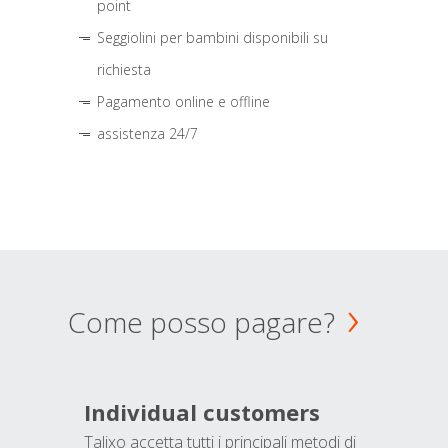
point
Seggiolini per bambini disponibili su
richiesta
Pagamento online e offline
assistenza 24/7
Come posso pagare?
Individual customers
Talixo accetta tutti i principali metodi di