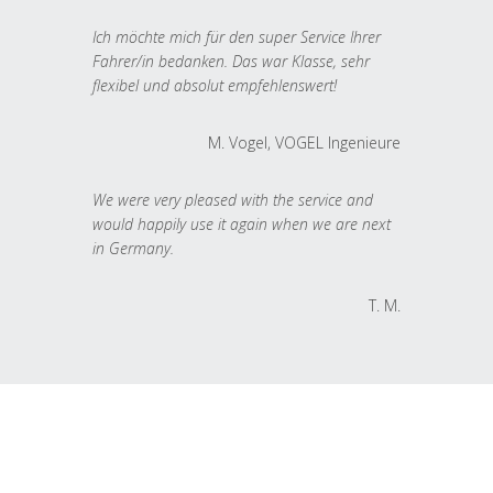
Ich möchte mich für den super Service Ihrer
Fahrer/in bedanken. Das war Klasse, sehr
flexibel und absolut empfehlenswert!
M. Vogel, VOGEL Ingenieure
We were very pleased with the service and
would happily use it again when we are next
in Germany.
T. M.