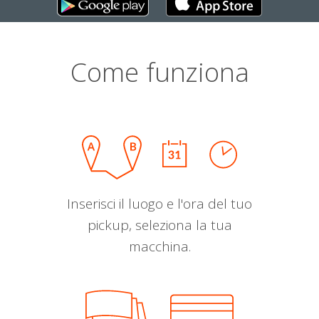
Come funziona
Inserisci il luogo e l'ora del tuo
pickup, seleziona la tua
macchina.