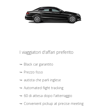
I viaggiatori d'affari preferito
Black car garantito
Prezzo fisso
autista che parli inglese
Automated flight tracking
60 di attesa dopo l'atterraggio
Convenient pickup at precise meeting