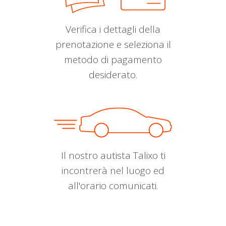
Verifica i dettagli della
prenotazione e seleziona il
metodo di pagamento
desiderato.
Il nostro autista Talixo ti
incontrerà nel luogo ed
all'orario comunicati.