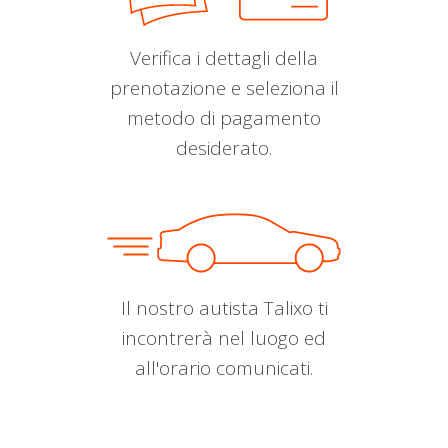
Verifica i dettagli della
prenotazione e seleziona il
metodo di pagamento
desiderato.
Il nostro autista Talixo ti
incontrerà nel luogo ed
all'orario comunicati.