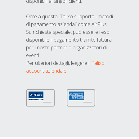
disponibili ai singoli clienti.
Oltre a questo, Talixo supporta i metodi
di pagamento aziendali come AirPlus.
Su richiesta speciale, può essere reso
disponibile il pagamento tramite fattura
per i nostri partner e organizzatori di
eventi.
Per ulteriori dettagli, leggere il
Talixo
account aziendale