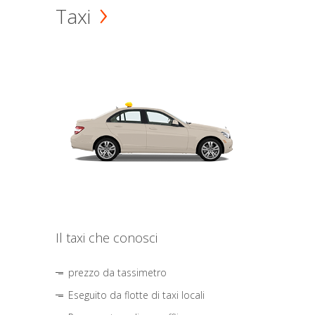
Taxi
Il taxi che conosci
prezzo da tassimetro
Eseguito da flotte di taxi locali