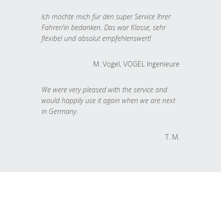
Ich möchte mich für den super Service Ihrer
Fahrer/in bedanken. Das war Klasse, sehr
flexibel und absolut empfehlenswert!
M. Vogel, VOGEL Ingenieure
We were very pleased with the service and
would happily use it again when we are next
in Germany.
T. M.