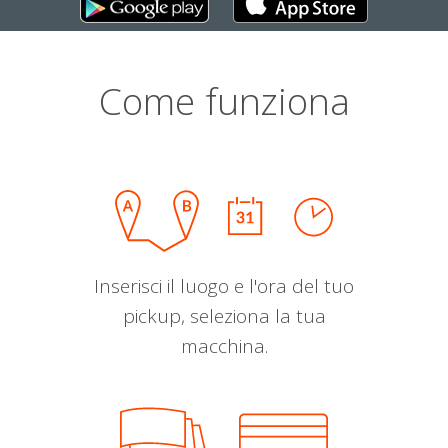
Come funziona
Inserisci il luogo e l'ora del tuo
pickup, seleziona la tua
macchina.