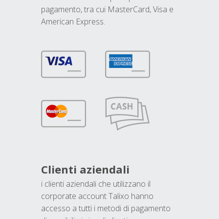
pagamento, tra cui MasterCard, Visa e
American Express.
Clienti aziendali
i clienti aziendali che utilizzano il
corporate account Talixo hanno
accesso a tutti i metodi di pagamento