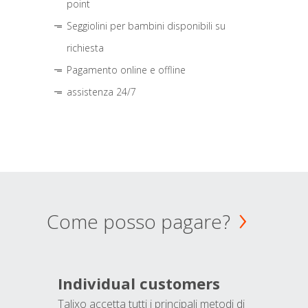
point
Seggiolini per bambini disponibili su
richiesta
Pagamento online e offline
assistenza 24/7
Come posso pagare?
Individual customers
Talixo accetta tutti i principali metodi di