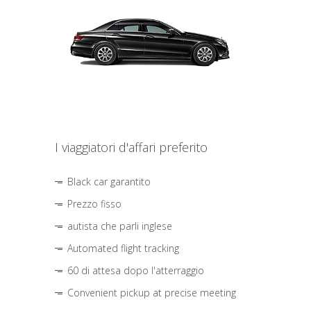
I viaggiatori d'affari preferito
Black car garantito
Prezzo fisso
autista che parli inglese
Automated flight tracking
60 di attesa dopo l'atterraggio
Convenient pickup at precise meeting