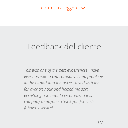
continua a leggere
Feedback del cliente
This was one of the best experiences I have
ever had with a cab company. I had problems
at the airport and the driver stayed with me
for over an hour and helped me sort
everything out. I would recommend this
company to anyone. Thank you for such
fabulous service!
R.M.