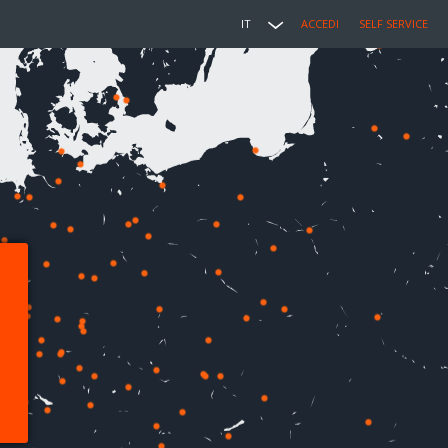
IT
ACCEDI
SELF SERVICE