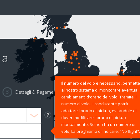
 a
Il numero del volo è necessario, permette
al nostro sistema di monitorare eventuali
Dettagli & Pagamento
cambiamenti d'orario del volo. Tramite il
numero di volo, il conducente potrà
adattare l'orario di pickup, evitandole di
dover modificare l'orario di pickup
manualmente. Se non ha un numero di
volo, La preghiamo di indicare: "No flight".