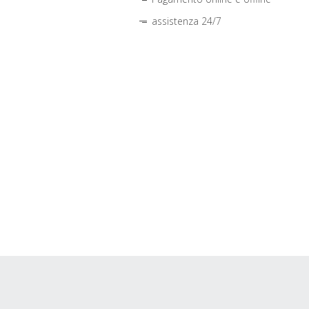
assistenza 24/7