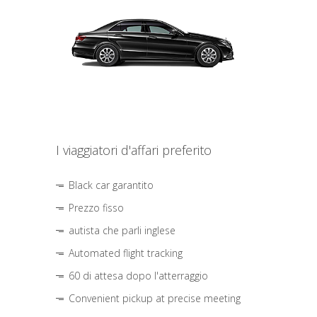
I viaggiatori d'affari preferito
Black car garantito
Prezzo fisso
autista che parli inglese
Automated flight tracking
60 di attesa dopo l'atterraggio
Convenient pickup at precise meeting