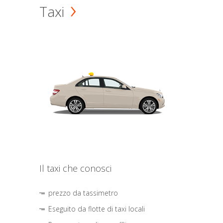
Taxi
Il taxi che conosci
prezzo da tassimetro
Eseguito da flotte di taxi locali