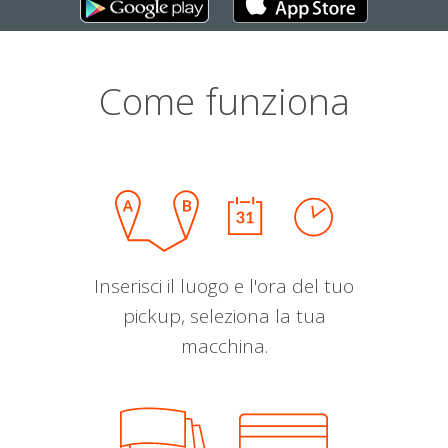
Come funziona
Inserisci il luogo e l'ora del tuo
pickup, seleziona la tua
macchina.