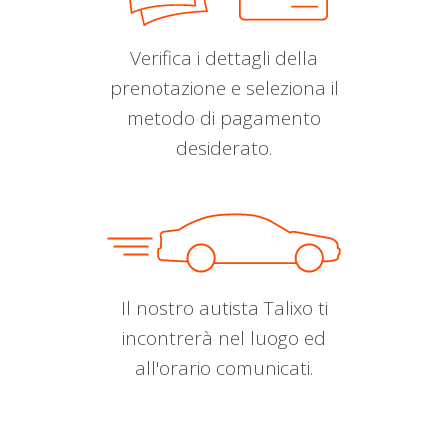
Verifica i dettagli della
prenotazione e seleziona il
metodo di pagamento
desiderato.
Il nostro autista Talixo ti
incontrerà nel luogo ed
all'orario comunicati.