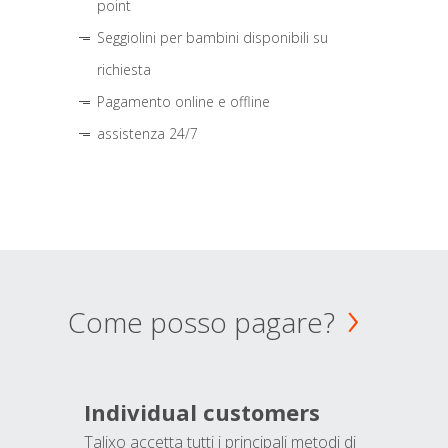
point
Seggiolini per bambini disponibili su
richiesta
Pagamento online e offline
assistenza 24/7
Come posso pagare?
Individual customers
Talixo accetta tutti i principali metodi di