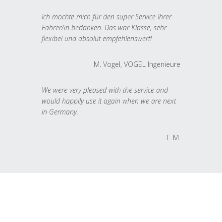
Ich möchte mich für den super Service Ihrer
Fahrer/in bedanken. Das war Klasse, sehr
flexibel und absolut empfehlenswert!
M. Vogel, VOGEL Ingenieure
We were very pleased with the service and
would happily use it again when we are next
in Germany.
T. M.