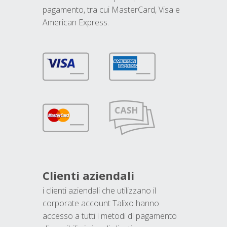
pagamento, tra cui MasterCard, Visa e
American Express.
Clienti aziendali
i clienti aziendali che utilizzano il
corporate account Talixo hanno
accesso a tutti i metodi di pagamento