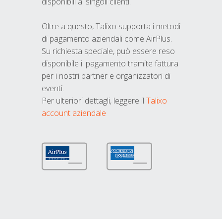
disponibili ai singoli clienti.
Oltre a questo, Talixo supporta i metodi
di pagamento aziendali come AirPlus.
Su richiesta speciale, può essere reso
disponibile il pagamento tramite fattura
per i nostri partner e organizzatori di
eventi.
Per ulteriori dettagli, leggere il
Talixo
account aziendale