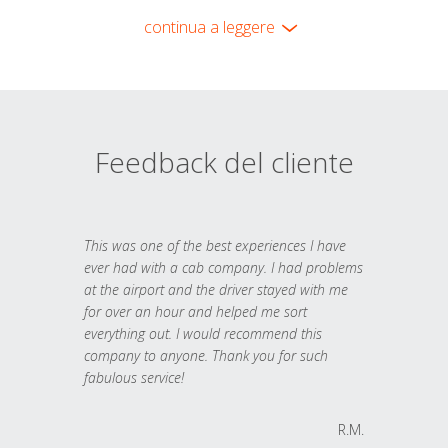
continua a leggere
Feedback del cliente
This was one of the best experiences I have
ever had with a cab company. I had problems
at the airport and the driver stayed with me
for over an hour and helped me sort
everything out. I would recommend this
company to anyone. Thank you for such
fabulous service!
R.M.