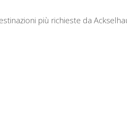
estinazioni più richieste da Ackselha