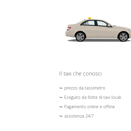
Il taxi che conosci
prezzo da tassimetro
Eseguito da flotte di taxi locali
Pagamento online e offline
assistenza 24/7