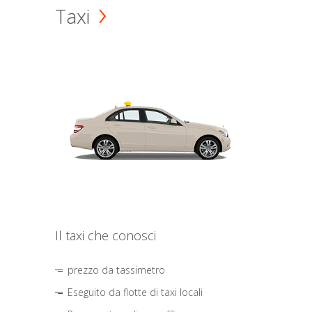
Taxi
Il taxi che conosci
prezzo da tassimetro
Eseguito da flotte di taxi locali