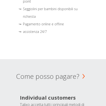
point
Seggiolini per bambini disponibili su
richiesta
Pagamento online e offline
assistenza 24/7
Come posso pagare?
Individual customers
Talixo accetta tutti i principali metodi di