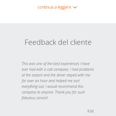
continua a leggere
Feedback del cliente
This was one of the best experiences I have
ever had with a cab company. I had problems
at the airport and the driver stayed with me
for over an hour and helped me sort
everything out. I would recommend this
company to anyone. Thank you for such
fabulous service!
R.M.