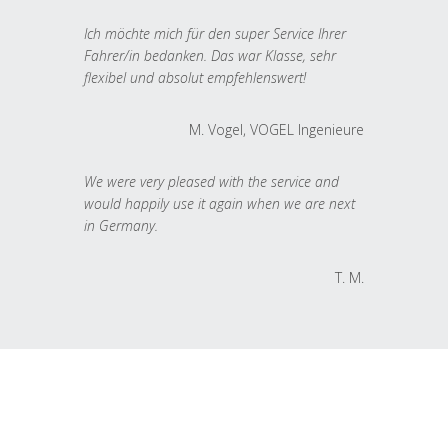
Ich möchte mich für den super Service Ihrer
Fahrer/in bedanken. Das war Klasse, sehr
flexibel und absolut empfehlenswert!
M. Vogel, VOGEL Ingenieure
We were very pleased with the service and
would happily use it again when we are next
in Germany.
T. M.