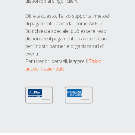
disponibili ai singoli clienti.
Oltre a questo, Talixo supporta i metodi
di pagamento aziendali come AirPlus.
Su richiesta speciale, può essere reso
disponibile il pagamento tramite fattura
per i nostri partner e organizzatori di
eventi.
Per ulteriori dettagli, leggere il
Talixo
account aziendale