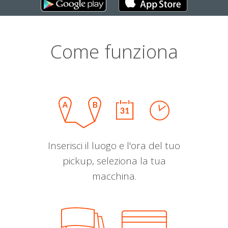
Come funziona
Inserisci il luogo e l'ora del tuo
pickup, seleziona la tua
macchina.