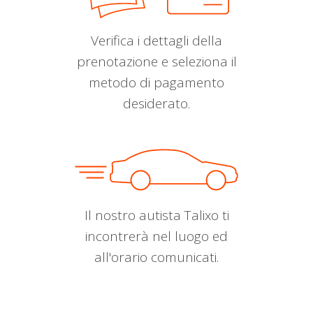
Verifica i dettagli della
prenotazione e seleziona il
metodo di pagamento
desiderato.
Il nostro autista Talixo ti
incontrerà nel luogo ed
all'orario comunicati.