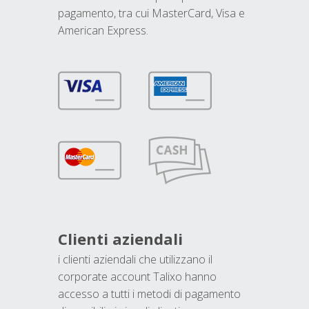
pagamento, tra cui MasterCard, Visa e
American Express.
Clienti aziendali
i clienti aziendali che utilizzano il
corporate account Talixo hanno
accesso a tutti i metodi di pagamento