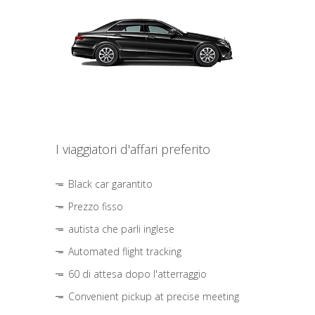
I viaggiatori d'affari preferito
Black car garantito
Prezzo fisso
autista che parli inglese
Automated flight tracking
60 di attesa dopo l'atterraggio
Convenient pickup at precise meeting