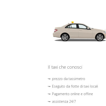
Il taxi che conosci
prezzo da tassimetro
Eseguito da flotte di taxi locali
Pagamento online e offline
assistenza 24/7