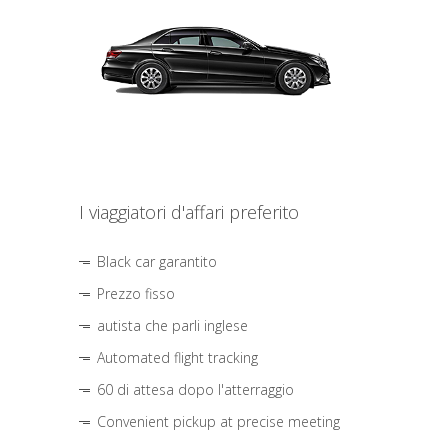
I viaggiatori d'affari preferito
Black car garantito
Prezzo fisso
autista che parli inglese
Automated flight tracking
60 di attesa dopo l'atterraggio
Convenient pickup at precise meeting