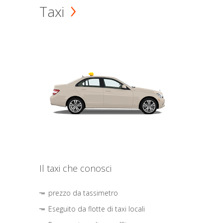
Taxi
Il taxi che conosci
prezzo da tassimetro
Eseguito da flotte di taxi locali