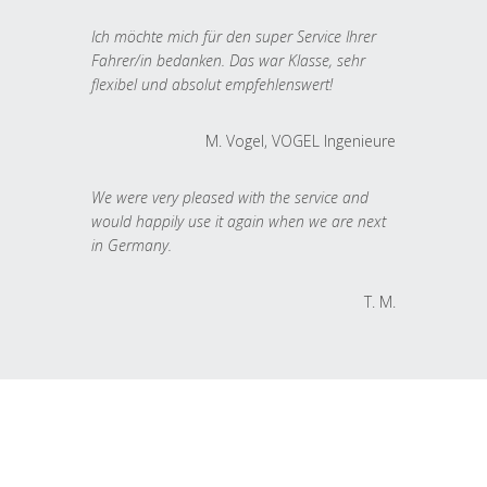
Ich möchte mich für den super Service Ihrer
Fahrer/in bedanken. Das war Klasse, sehr
flexibel und absolut empfehlenswert!
M. Vogel, VOGEL Ingenieure
We were very pleased with the service and
would happily use it again when we are next
in Germany.
T. M.