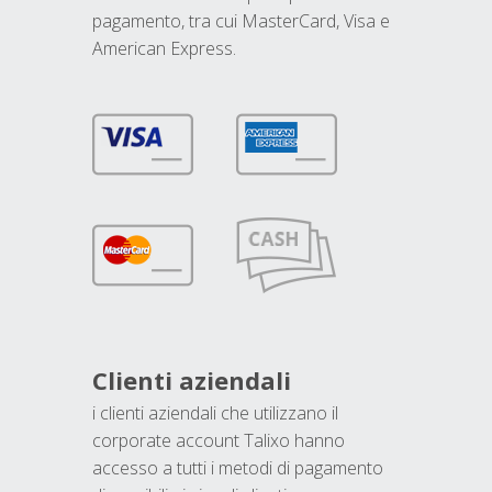
pagamento, tra cui MasterCard, Visa e
American Express.
Clienti aziendali
i clienti aziendali che utilizzano il
corporate account Talixo hanno
accesso a tutti i metodi di pagamento