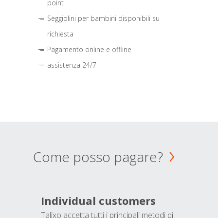
point
Seggiolini per bambini disponibili su
richiesta
Pagamento online e offline
assistenza 24/7
Come posso pagare?
Individual customers
Talixo accetta tutti i principali metodi di