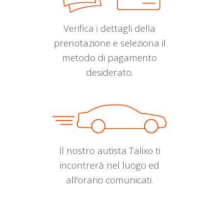
Verifica i dettagli della
prenotazione e seleziona il
metodo di pagamento
desiderato.
Il nostro autista Talixo ti
incontrerà nel luogo ed
all'orario comunicati.