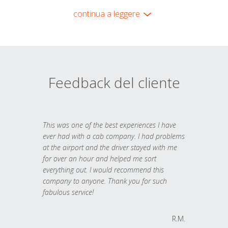
continua a leggere
Feedback del cliente
This was one of the best experiences I have
ever had with a cab company. I had problems
at the airport and the driver stayed with me
for over an hour and helped me sort
everything out. I would recommend this
company to anyone. Thank you for such
fabulous service!
R.M.