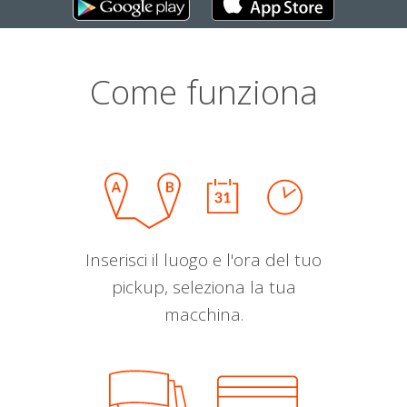
Come funziona
Inserisci il luogo e l'ora del tuo
pickup, seleziona la tua
macchina.