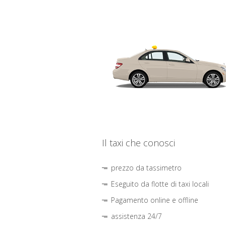
Il taxi che conosci
prezzo da tassimetro
Eseguito da flotte di taxi locali
Pagamento online e offline
assistenza 24/7