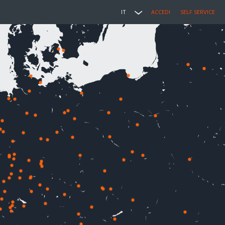
IT
ACCEDI
SELF SERVICE