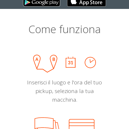
Come funziona
Inserisci il luogo e l'ora del tuo
pickup, seleziona la tua
macchina.