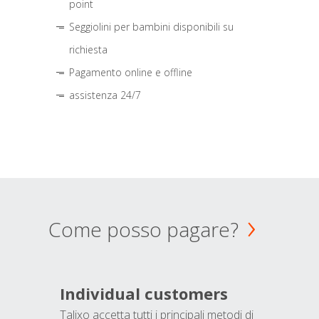
point
Seggiolini per bambini disponibili su
richiesta
Pagamento online e offline
assistenza 24/7
Come posso pagare?
Individual customers
Talixo accetta tutti i principali metodi di