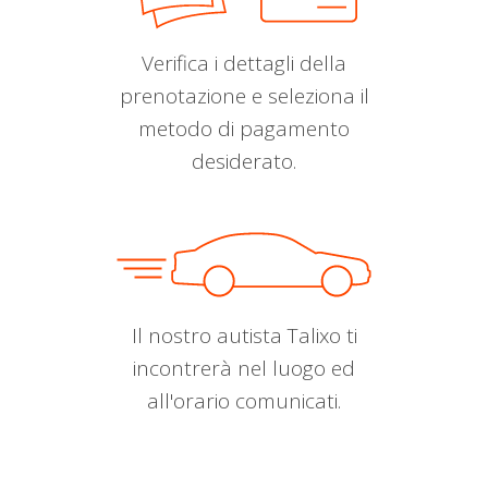
Verifica i dettagli della
prenotazione e seleziona il
metodo di pagamento
desiderato.
Il nostro autista Talixo ti
incontrerà nel luogo ed
all'orario comunicati.