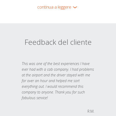
continua a leggere
Feedback del cliente
This was one of the best experiences I have
ever had with a cab company. I had problems
at the airport and the driver stayed with me
for over an hour and helped me sort
everything out. I would recommend this
company to anyone. Thank you for such
fabulous service!
R.M.