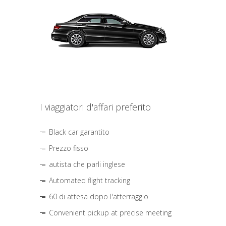
I viaggiatori d'affari preferito
Black car garantito
Prezzo fisso
autista che parli inglese
Automated flight tracking
60 di attesa dopo l'atterraggio
Convenient pickup at precise meeting