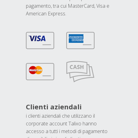
pagamento, tra cui MasterCard, Visa e
American Express.
Clienti aziendali
i clienti aziendali che utilizzano il
corporate account Talixo hanno
accesso a tutti i metodi di pagamento