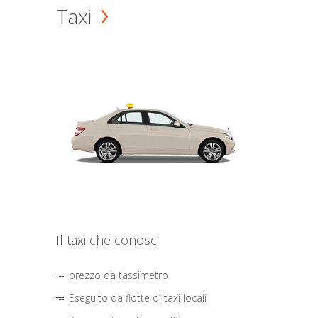
Taxi
Il taxi che conosci
prezzo da tassimetro
Eseguito da flotte di taxi locali