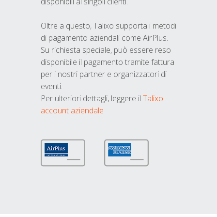
disponibili ai singoli clienti.
Oltre a questo, Talixo supporta i metodi
di pagamento aziendali come AirPlus.
Su richiesta speciale, può essere reso
disponibile il pagamento tramite fattura
per i nostri partner e organizzatori di
eventi.
Per ulteriori dettagli, leggere il
Talixo
account aziendale