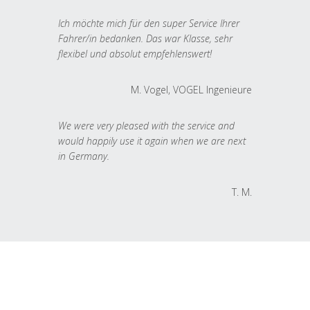
Ich möchte mich für den super Service Ihrer
Fahrer/in bedanken. Das war Klasse, sehr
flexibel und absolut empfehlenswert!
M. Vogel, VOGEL Ingenieure
We were very pleased with the service and
would happily use it again when we are next
in Germany.
T. M.