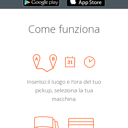
Come funziona
Inserisci il luogo e l'ora del tuo
pickup, seleziona la tua
macchina.