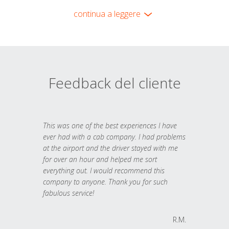
continua a leggere
Feedback del cliente
This was one of the best experiences I have
ever had with a cab company. I had problems
at the airport and the driver stayed with me
for over an hour and helped me sort
everything out. I would recommend this
company to anyone. Thank you for such
fabulous service!
R.M.