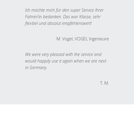
Ich möchte mich für den super Service Ihrer
Fahrer/in bedanken. Das war Klasse, sehr
flexibel und absolut empfehlenswert!
M. Vogel, VOGEL Ingenieure
We were very pleased with the service and
would happily use it again when we are next
in Germany.
T. M.