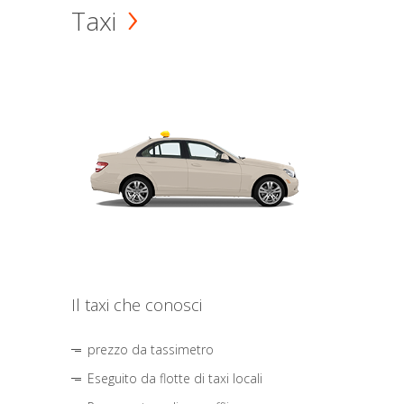
Taxi
Il taxi che conosci
prezzo da tassimetro
Eseguito da flotte di taxi locali