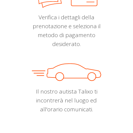
Verifica i dettagli della
prenotazione e seleziona il
metodo di pagamento
desiderato.
Il nostro autista Talixo ti
incontrerà nel luogo ed
all'orario comunicati.