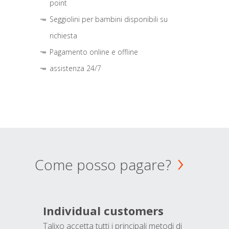
point
Seggiolini per bambini disponibili su
richiesta
Pagamento online e offline
assistenza 24/7
Come posso pagare?
Individual customers
Talixo accetta tutti i principali metodi di