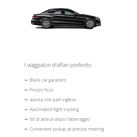
I viaggiatori d'affari preferito
Black car garantito
Prezzo fisso
autista che parli inglese
Automated flight tracking
60 di attesa dopo l'atterraggio
Convenient pickup at precise meeting