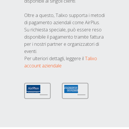
disponibili ai singoli clienti.
Oltre a questo, Talixo supporta i metodi
di pagamento aziendali come AirPlus.
Su richiesta speciale, può essere reso
disponibile il pagamento tramite fattura
per i nostri partner e organizzatori di
eventi.
Per ulteriori dettagli, leggere il
Talixo
account aziendale