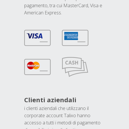
pagamento, tra cui MasterCard, Visa e
American Express.
Clienti aziendali
i clienti aziendali che utilizzano il
corporate account Talixo hanno
accesso a tutti i metodi di pagamento