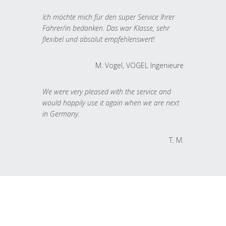
Ich möchte mich für den super Service Ihrer
Fahrer/in bedanken. Das war Klasse, sehr
flexibel und absolut empfehlenswert!
M. Vogel, VOGEL Ingenieure
We were very pleased with the service and
would happily use it again when we are next
in Germany.
T. M.