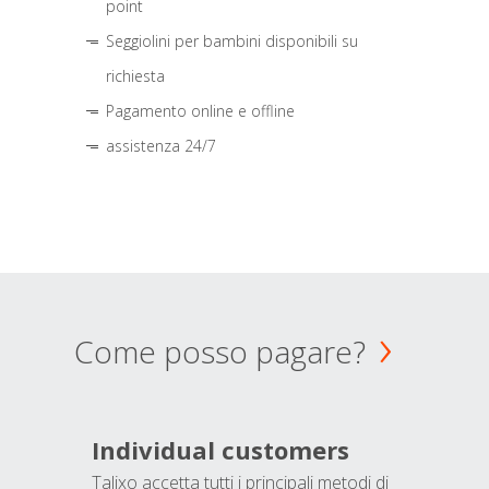
point
Seggiolini per bambini disponibili su
richiesta
Pagamento online e offline
assistenza 24/7
Come posso pagare?
Individual customers
Talixo accetta tutti i principali metodi di