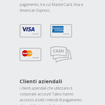
pagamento, tra cui MasterCard, Visa e
American Express.
Clienti aziendali
i clienti aziendali che utilizzano il
corporate account Talixo hanno
accesso a tutti i metodi di pagamento