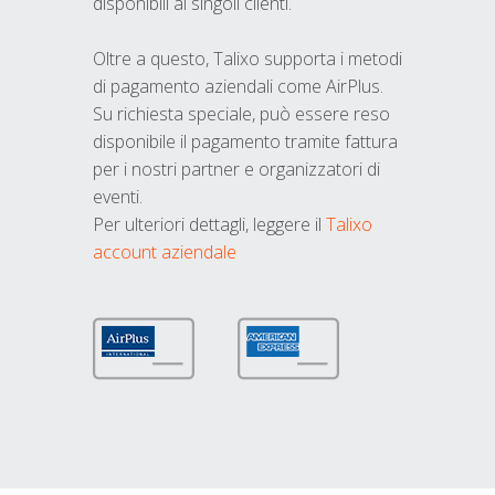
disponibili ai singoli clienti.
Oltre a questo, Talixo supporta i metodi
di pagamento aziendali come AirPlus.
Su richiesta speciale, può essere reso
disponibile il pagamento tramite fattura
per i nostri partner e organizzatori di
eventi.
Per ulteriori dettagli, leggere il
Talixo
account aziendale