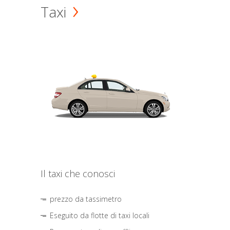
Taxi
Il taxi che conosci
prezzo da tassimetro
Eseguito da flotte di taxi locali