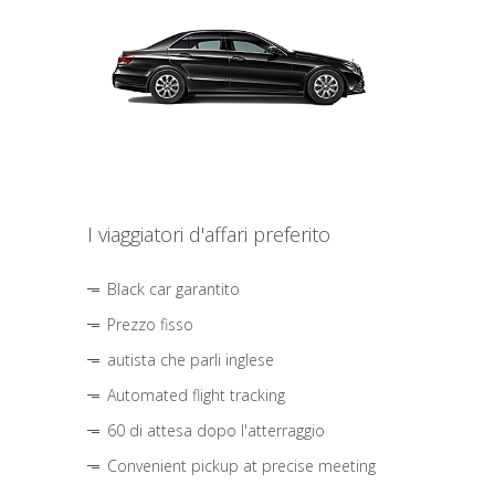
I viaggiatori d'affari preferito
Black car garantito
Prezzo fisso
autista che parli inglese
Automated flight tracking
60 di attesa dopo l'atterraggio
Convenient pickup at precise meeting