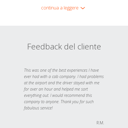
continua a leggere
Feedback del cliente
This was one of the best experiences I have
ever had with a cab company. I had problems
at the airport and the driver stayed with me
for over an hour and helped me sort
everything out. I would recommend this
company to anyone. Thank you for such
fabulous service!
R.M.