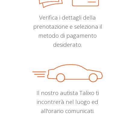
Verifica i dettagli della
prenotazione e seleziona il
metodo di pagamento
desiderato.
Il nostro autista Talixo ti
incontrerà nel luogo ed
all'orario comunicati.