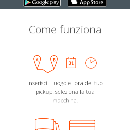
Come funziona
Inserisci il luogo e l'ora del tuo
pickup, seleziona la tua
macchina.