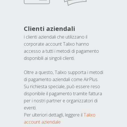
Clienti aziendali
i clienti aziendali che utilizzano il
corporate account Talixo hanno
accesso a tutti i metodi di pagamento
disponibili ai singoli clienti.
Oltre a questo, Talixo supporta i metodi
di pagamento aziendali come AirPlus.
Su richiesta speciale, può essere reso
disponibile il pagamento tramite fattura
per i nostri partner e organizzatori di
eventi.
Per ulteriori dettagli, leggere il
Talixo
account aziendale