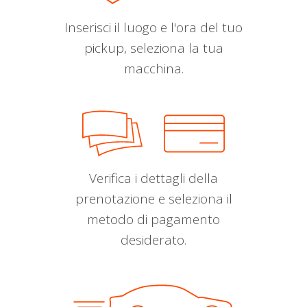
Inserisci il luogo e l'ora del tuo
pickup, seleziona la tua
macchina.
Verifica i dettagli della
prenotazione e seleziona il
metodo di pagamento
desiderato.