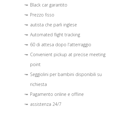
Black car garantito
Prezzo fisso
autista che parli inglese
Automated flight tracking
60 di attesa dopo l'atterraggio
Convenient pickup at precise meeting
point
Seggiolini per bambini disponibili su
richiesta
Pagamento online e offline
assistenza 24/7