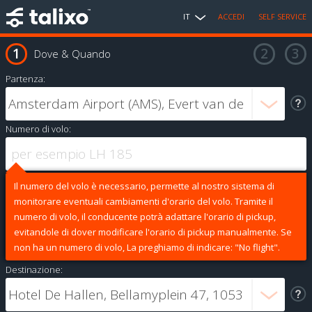
IT
ACCEDI
SELF SERVICE
Dove & Quando
Partenza:
Numero di volo:
Il numero del volo è necessario, permette al nostro sistema di
monitorare eventuali cambiamenti d'orario del volo. Tramite il
numero di volo, il conducente potrà adattare l'orario di pickup,
evitandole di dover modificare l'orario di pickup manualmente. Se
non ha un numero di volo, La preghiamo di indicare: "No flight".
Destinazione: