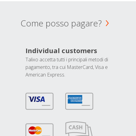
Come posso pagare?
Individual customers
Talixo accetta tutti i principali metodi di
pagamento, tra cui MasterCard, Visa e
American Express.