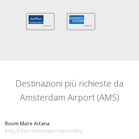
Destinazioni più richieste da
Amsterdam Airport (AMS)
Room Mate Aitana
€ 42.20 from Amsterdam Airport (AMS)