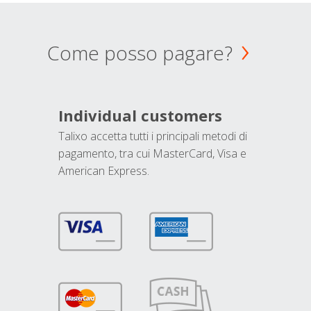
Come posso pagare?
Individual customers
Talixo accetta tutti i principali metodi di
pagamento, tra cui MasterCard, Visa e
American Express.