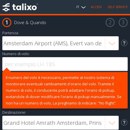
IT
ACCEDI
SELF SERVICE
Dove & Quando
Partenza:
Numero di volo:
Il numero del volo è necessario, permette al nostro sistema di
monitorare eventuali cambiamenti d'orario del volo. Tramite il
numero di volo, il conducente potrà adattare l'orario di pickup,
evitandole di dover modificare l'orario di pickup manualmente. Se
non ha un numero di volo, La preghiamo di indicare: "No flight".
Destinazione: