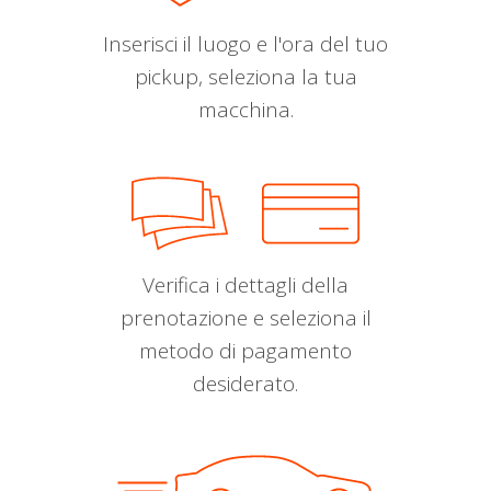
Inserisci il luogo e l'ora del tuo
pickup, seleziona la tua
macchina.
Verifica i dettagli della
prenotazione e seleziona il
metodo di pagamento
desiderato.