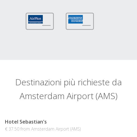
Destinazioni più richieste da
Amsterdam Airport (AMS)
Hotel Sebastian's
€ 37.50 from Amsterdam Airport (AMS)