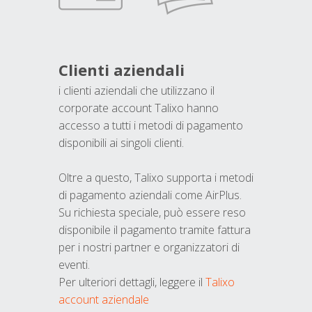
Clienti aziendali
i clienti aziendali che utilizzano il
corporate account Talixo hanno
accesso a tutti i metodi di pagamento
disponibili ai singoli clienti.
Oltre a questo, Talixo supporta i metodi
di pagamento aziendali come AirPlus.
Su richiesta speciale, può essere reso
disponibile il pagamento tramite fattura
per i nostri partner e organizzatori di
eventi.
Per ulteriori dettagli, leggere il
Talixo
account aziendale