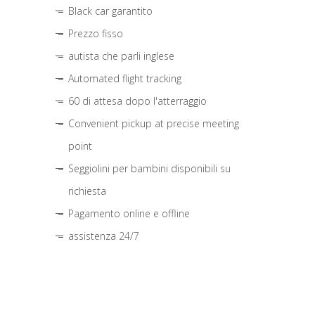
Black car garantito
Prezzo fisso
autista che parli inglese
Automated flight tracking
60 di attesa dopo l'atterraggio
Convenient pickup at precise meeting
point
Seggiolini per bambini disponibili su
richiesta
Pagamento online e offline
assistenza 24/7