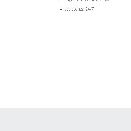
assistenza 24/7