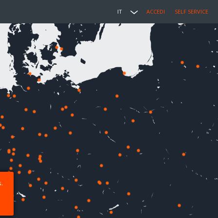
IT
ACCEDI
SELF SERVICE
.