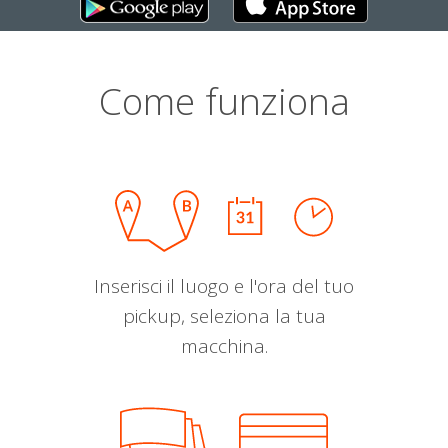
Come funziona
Inserisci il luogo e l'ora del tuo
pickup, seleziona la tua
macchina.