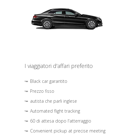
I viaggiatori d'affari preferito
Black car garantito
Prezzo fisso
autista che parli inglese
Automated flight tracking
60 di attesa dopo l'atterraggio
Convenient pickup at precise meeting