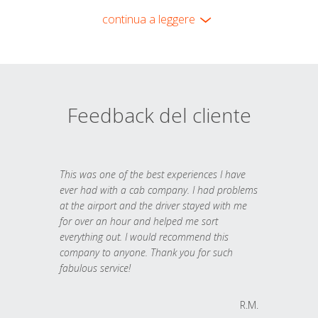
continua a leggere
Feedback del cliente
This was one of the best experiences I have
ever had with a cab company. I had problems
at the airport and the driver stayed with me
for over an hour and helped me sort
everything out. I would recommend this
company to anyone. Thank you for such
fabulous service!
R.M.