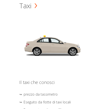
Taxi
Il taxi che conosci
prezzo da tassimetro
Eseguito da flotte di taxi locali