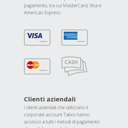
pagamento, tra cui MasterCard, Visa e
American Express.
Clienti aziendali
i clienti aziendali che utilizzano il
corporate account Talixo hanno
accesso a tutti i metodi di pagamento