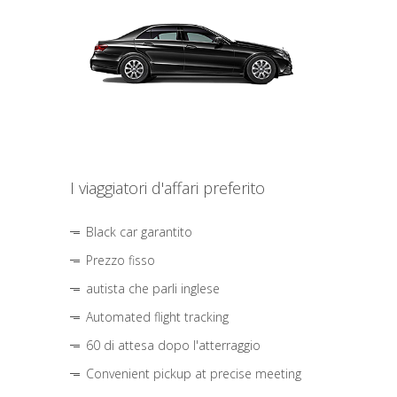
I viaggiatori d'affari preferito
Black car garantito
Prezzo fisso
autista che parli inglese
Automated flight tracking
60 di attesa dopo l'atterraggio
Convenient pickup at precise meeting