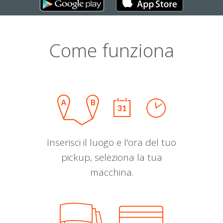
Come funziona
Inserisci il luogo e l'ora del tuo
pickup, seleziona la tua
macchina.