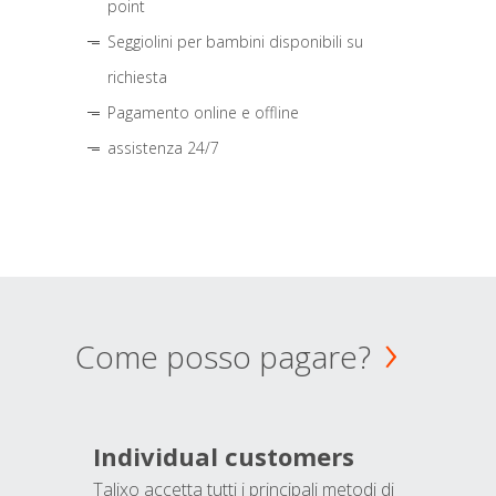
point
Seggiolini per bambini disponibili su
richiesta
Pagamento online e offline
assistenza 24/7
Come posso pagare?
Individual customers
Talixo accetta tutti i principali metodi di