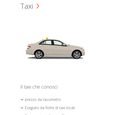
Taxi
Il taxi che conosci
prezzo da tassimetro
Eseguito da flotte di taxi locali