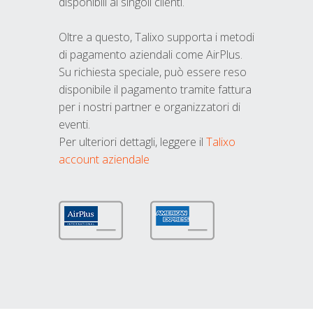
disponibili ai singoli clienti.
Oltre a questo, Talixo supporta i metodi
di pagamento aziendali come AirPlus.
Su richiesta speciale, può essere reso
disponibile il pagamento tramite fattura
per i nostri partner e organizzatori di
eventi.
Per ulteriori dettagli, leggere il
Talixo
account aziendale