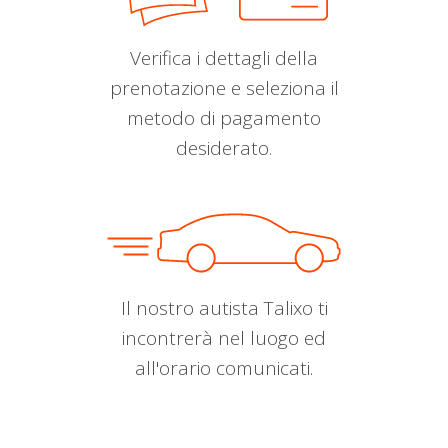
Verifica i dettagli della
prenotazione e seleziona il
metodo di pagamento
desiderato.
Il nostro autista Talixo ti
incontrerà nel luogo ed
all'orario comunicati.