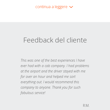
continua a leggere
Feedback del cliente
This was one of the best experiences I have
ever had with a cab company. I had problems
at the airport and the driver stayed with me
for over an hour and helped me sort
everything out. I would recommend this
company to anyone. Thank you for such
fabulous service!
R.M.