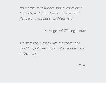
Ich möchte mich für den super Service Ihrer
Fahrer/in bedanken. Das war Klasse, sehr
flexibel und absolut empfehlenswert!
M. Vogel, VOGEL Ingenieure
We were very pleased with the service and
would happily use it again when we are next
in Germany.
T. M.