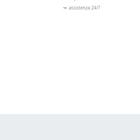
assistenza 24/7