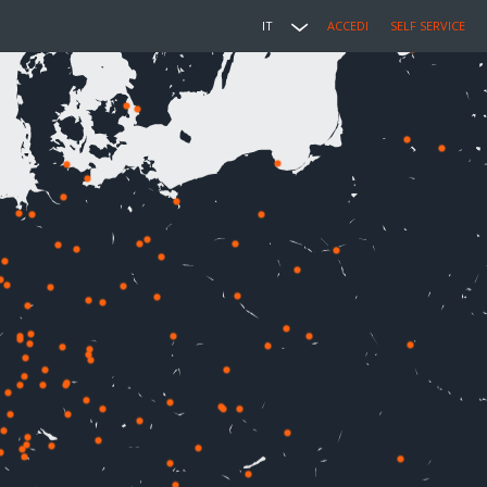
IT
ACCEDI
SELF SERVICE