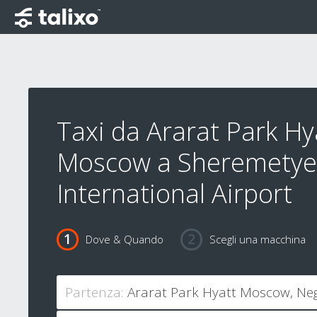
Taxi da Ararat Park Hy
Moscow a Sheremetye
International Airport
Dove & Quando
Scegli una macchina
Partenza: