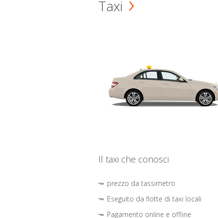
Taxi
Il taxi che conosci
prezzo da tassimetro
Eseguito da flotte di taxi locali
Pagamento online e offline