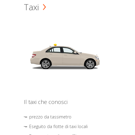
Taxi
Il taxi che conosci
prezzo da tassimetro
Eseguito da flotte di taxi locali