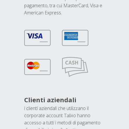
pagamento, tra cui MasterCard, Visa e
American Express.
Clienti aziendali
i clienti aziendali che utilizzano il
corporate account Talixo hanno
accesso a tutti i metodi di pagamento