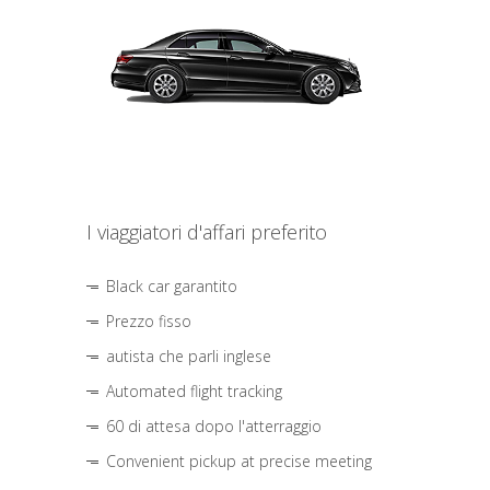
I viaggiatori d'affari preferito
Black car garantito
Prezzo fisso
autista che parli inglese
Automated flight tracking
60 di attesa dopo l'atterraggio
Convenient pickup at precise meeting