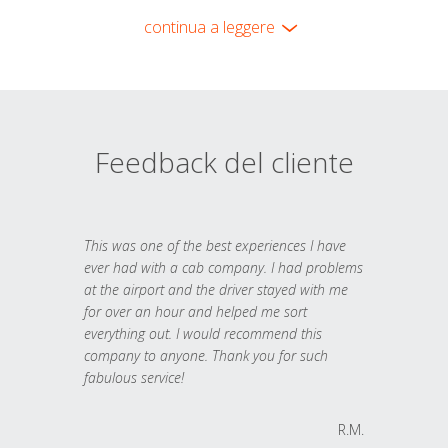
continua a leggere
Feedback del cliente
This was one of the best experiences I have
ever had with a cab company. I had problems
at the airport and the driver stayed with me
for over an hour and helped me sort
everything out. I would recommend this
company to anyone. Thank you for such
fabulous service!
R.M.