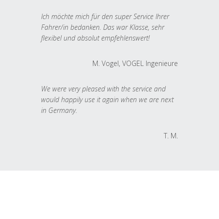
Ich möchte mich für den super Service Ihrer
Fahrer/in bedanken. Das war Klasse, sehr
flexibel und absolut empfehlenswert!
M. Vogel, VOGEL Ingenieure
We were very pleased with the service and
would happily use it again when we are next
in Germany.
T. M.