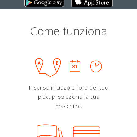
Come funziona
Inserisci il luogo e l'ora del tuo
pickup, seleziona la tua
macchina.