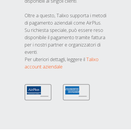
disponibili ai singoli clienti.
Oltre a questo, Talixo supporta i metodi
di pagamento aziendali come AirPlus.
Su richiesta speciale, può essere reso
disponibile il pagamento tramite fattura
per i nostri partner e organizzatori di
eventi.
Per ulteriori dettagli, leggere il
Talixo
account aziendale