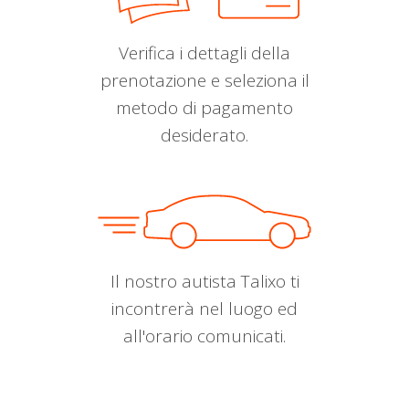
Verifica i dettagli della
prenotazione e seleziona il
metodo di pagamento
desiderato.
Il nostro autista Talixo ti
incontrerà nel luogo ed
all'orario comunicati.