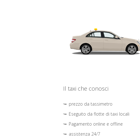
Il taxi che conosci
prezzo da tassimetro
Eseguito da flotte di taxi locali
Pagamento online e offline
assistenza 24/7