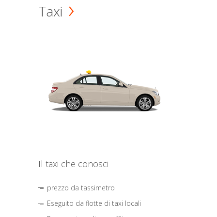
Taxi
Il taxi che conosci
prezzo da tassimetro
Eseguito da flotte di taxi locali