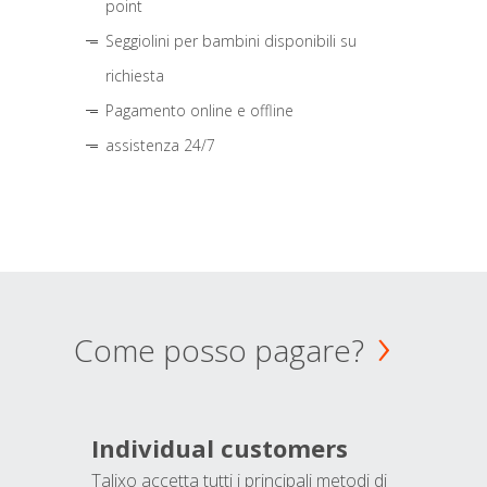
point
Seggiolini per bambini disponibili su
richiesta
Pagamento online e offline
assistenza 24/7
Come posso pagare?
Individual customers
Talixo accetta tutti i principali metodi di