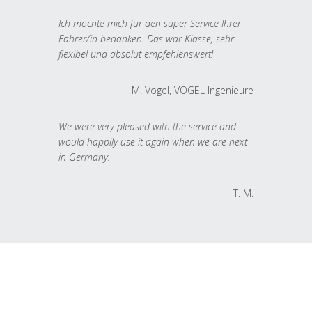
Ich möchte mich für den super Service Ihrer
Fahrer/in bedanken. Das war Klasse, sehr
flexibel und absolut empfehlenswert!
M. Vogel, VOGEL Ingenieure
We were very pleased with the service and
would happily use it again when we are next
in Germany.
T. M.