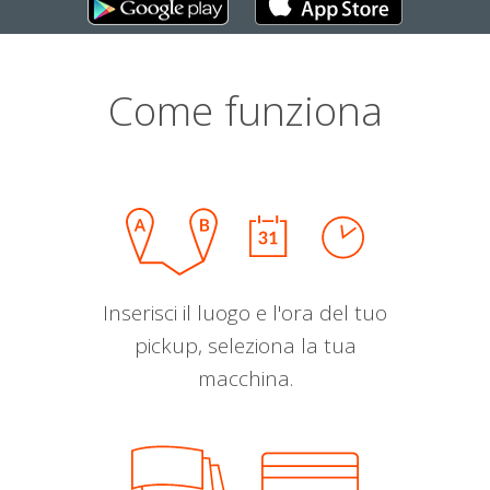
Come funziona
Inserisci il luogo e l'ora del tuo
pickup, seleziona la tua
macchina.