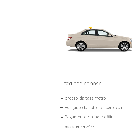
Il taxi che conosci
prezzo da tassimetro
Eseguito da flotte di taxi locali
Pagamento online e offline
assistenza 24/7