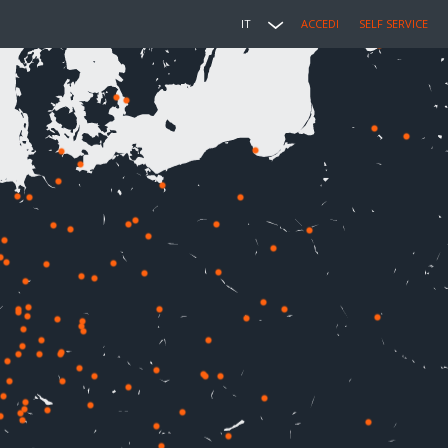
IT
ACCEDI
SELF SERVICE