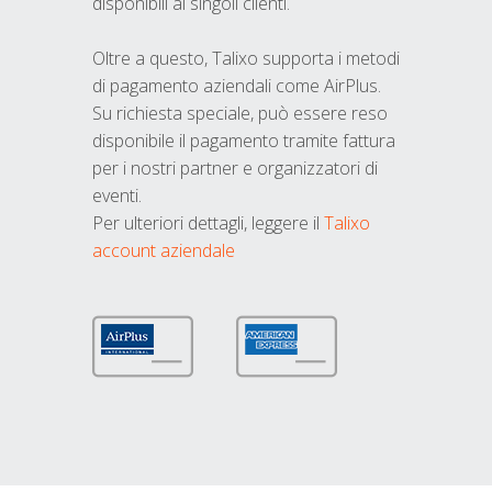
disponibili ai singoli clienti.
Oltre a questo, Talixo supporta i metodi
di pagamento aziendali come AirPlus.
Su richiesta speciale, può essere reso
disponibile il pagamento tramite fattura
per i nostri partner e organizzatori di
eventi.
Per ulteriori dettagli, leggere il
Talixo
account aziendale