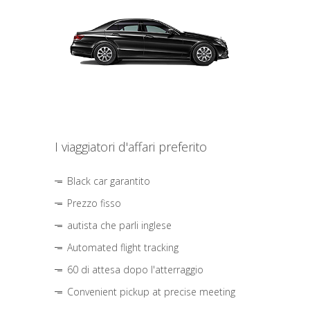
I viaggiatori d'affari preferito
Black car garantito
Prezzo fisso
autista che parli inglese
Automated flight tracking
60 di attesa dopo l'atterraggio
Convenient pickup at precise meeting