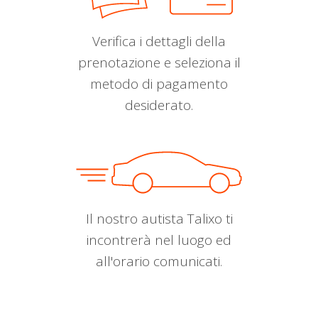
Verifica i dettagli della
prenotazione e seleziona il
metodo di pagamento
desiderato.
Il nostro autista Talixo ti
incontrerà nel luogo ed
all'orario comunicati.