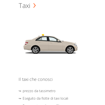
Taxi
Il taxi che conosci
prezzo da tassimetro
Eseguito da flotte di taxi locali