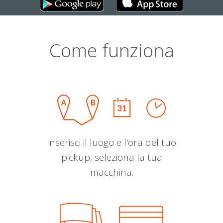
Come funziona
Inserisci il luogo e l'ora del tuo
pickup, seleziona la tua
macchina.