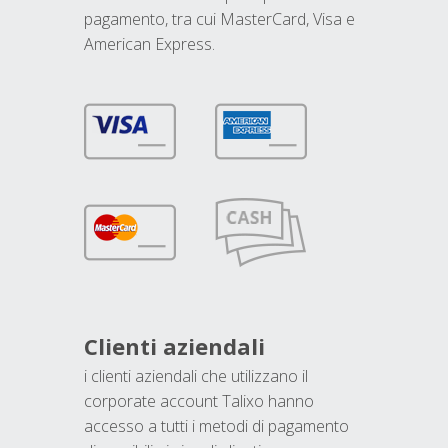
pagamento, tra cui MasterCard, Visa e
American Express.
Clienti aziendali
i clienti aziendali che utilizzano il
corporate account Talixo hanno
accesso a tutti i metodi di pagamento