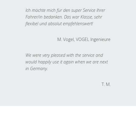
Ich möchte mich für den super Service Ihrer
Fahrer/in bedanken. Das war Klasse, sehr
flexibel und absolut empfehlenswert!
M. Vogel, VOGEL Ingenieure
We were very pleased with the service and
would happily use it again when we are next
in Germany.
T. M.