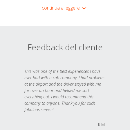
continua a leggere
Feedback del cliente
This was one of the best experiences I have
ever had with a cab company. I had problems
at the airport and the driver stayed with me
for over an hour and helped me sort
everything out. I would recommend this
company to anyone. Thank you for such
fabulous service!
R.M.