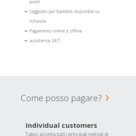
point
Seggiolini per bambini disponibili su
richiesta
Pagamento online e offline
assistenza 24/7
Come posso pagare?
Individual customers
Talixo accetta tutti i principali metodi di