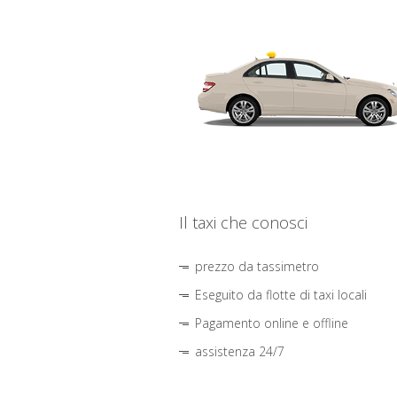
Il taxi che conosci
prezzo da tassimetro
Eseguito da flotte di taxi locali
Pagamento online e offline
assistenza 24/7