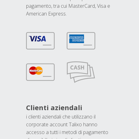
pagamento, tra cui MasterCard, Visa e
American Express.
Clienti aziendali
i clienti aziendali che utilizzano il
corporate account Talixo hanno
accesso a tutti i metodi di pagamento