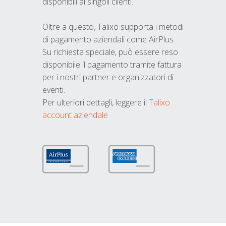
disponibili ai singoli clienti.
Oltre a questo, Talixo supporta i metodi
di pagamento aziendali come AirPlus.
Su richiesta speciale, può essere reso
disponibile il pagamento tramite fattura
per i nostri partner e organizzatori di
eventi.
Per ulteriori dettagli, leggere il
Talixo
account aziendale