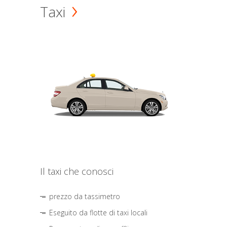
Taxi
Il taxi che conosci
prezzo da tassimetro
Eseguito da flotte di taxi locali