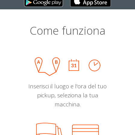
Come funziona
Inserisci il luogo e l'ora del tuo
pickup, seleziona la tua
macchina.