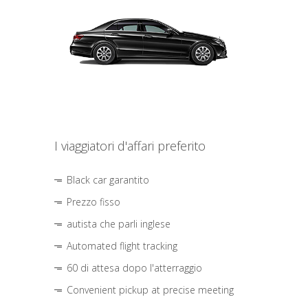
I viaggiatori d'affari preferito
Black car garantito
Prezzo fisso
autista che parli inglese
Automated flight tracking
60 di attesa dopo l'atterraggio
Convenient pickup at precise meeting