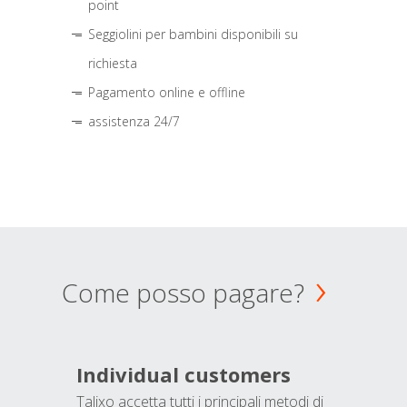
point
Seggiolini per bambini disponibili su
richiesta
Pagamento online e offline
assistenza 24/7
Come posso pagare?
Individual customers
Talixo accetta tutti i principali metodi di