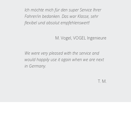
Ich möchte mich für den super Service Ihrer
Fahrer/in bedanken. Das war Klasse, sehr
flexibel und absolut empfehlenswert!
M. Vogel, VOGEL Ingenieure
We were very pleased with the service and
would happily use it again when we are next
in Germany.
T. M.