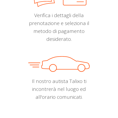
Verifica i dettagli della
prenotazione e seleziona il
metodo di pagamento
desiderato.
Il nostro autista Talixo ti
incontrerà nel luogo ed
all'orario comunicati.