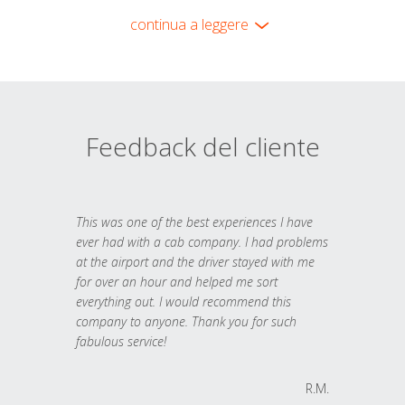
continua a leggere
Feedback del cliente
This was one of the best experiences I have
ever had with a cab company. I had problems
at the airport and the driver stayed with me
for over an hour and helped me sort
everything out. I would recommend this
company to anyone. Thank you for such
fabulous service!
R.M.