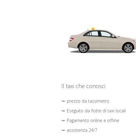
Il taxi che conosci
prezzo da tassimetro
Eseguito da flotte di taxi locali
Pagamento online e offline
assistenza 24/7