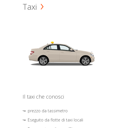
Taxi
Il taxi che conosci
prezzo da tassimetro
Eseguito da flotte di taxi locali