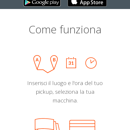
Come funziona
Inserisci il luogo e l'ora del tuo
pickup, seleziona la tua
macchina.