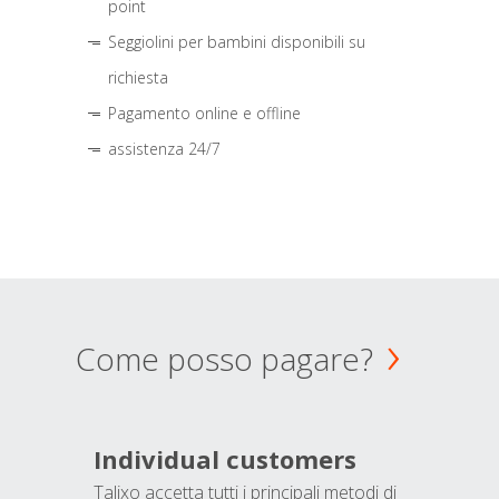
point
Seggiolini per bambini disponibili su
richiesta
Pagamento online e offline
assistenza 24/7
Come posso pagare?
Individual customers
Talixo accetta tutti i principali metodi di