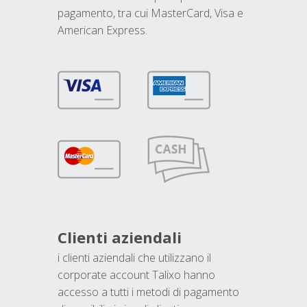
pagamento, tra cui MasterCard, Visa e
American Express.
Clienti aziendali
i clienti aziendali che utilizzano il
corporate account Talixo hanno
accesso a tutti i metodi di pagamento