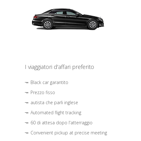
I viaggiatori d'affari preferito
Black car garantito
Prezzo fisso
autista che parli inglese
Automated flight tracking
60 di attesa dopo l'atterraggio
Convenient pickup at precise meeting