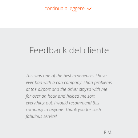
continua a leggere
Feedback del cliente
This was one of the best experiences I have
ever had with a cab company. I had problems
at the airport and the driver stayed with me
for over an hour and helped me sort
everything out. I would recommend this
company to anyone. Thank you for such
fabulous service!
R.M.