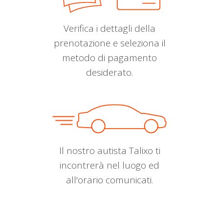
Verifica i dettagli della
prenotazione e seleziona il
metodo di pagamento
desiderato.
Il nostro autista Talixo ti
incontrerà nel luogo ed
all'orario comunicati.