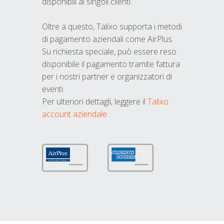
disponibili ai singoli clienti.
Oltre a questo, Talixo supporta i metodi
di pagamento aziendali come AirPlus.
Su richiesta speciale, può essere reso
disponibile il pagamento tramite fattura
per i nostri partner e organizzatori di
eventi.
Per ulteriori dettagli, leggere il
Talixo
account aziendale