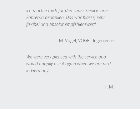
Ich möchte mich für den super Service Ihrer
Fahrer/in bedanken. Das war Klasse, sehr
flexibel und absolut empfehlenswert!
M. Vogel, VOGEL Ingenieure
We were very pleased with the service and
would happily use it again when we are next
in Germany.
T. M.