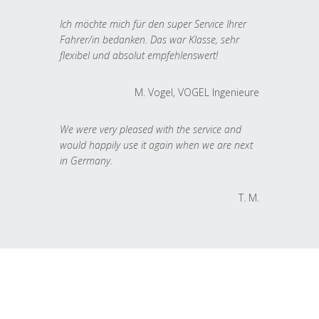
Ich möchte mich für den super Service Ihrer
Fahrer/in bedanken. Das war Klasse, sehr
flexibel und absolut empfehlenswert!
M. Vogel, VOGEL Ingenieure
We were very pleased with the service and
would happily use it again when we are next
in Germany.
T. M.