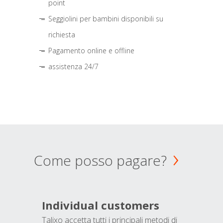
point
Seggiolini per bambini disponibili su
richiesta
Pagamento online e offline
assistenza 24/7
Come posso pagare?
Individual customers
Talixo accetta tutti i principali metodi di