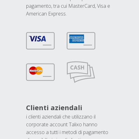
pagamento, tra cui MasterCard, Visa e
American Express.
Clienti aziendali
i clienti aziendali che utilizzano il
corporate account Talixo hanno
accesso a tutti i metodi di pagamento