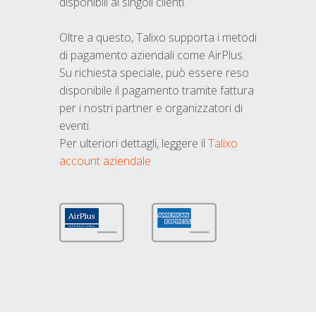
disponibili ai singoli clienti.
Oltre a questo, Talixo supporta i metodi
di pagamento aziendali come AirPlus.
Su richiesta speciale, può essere reso
disponibile il pagamento tramite fattura
per i nostri partner e organizzatori di
eventi.
Per ulteriori dettagli, leggere il
Talixo
account aziendale