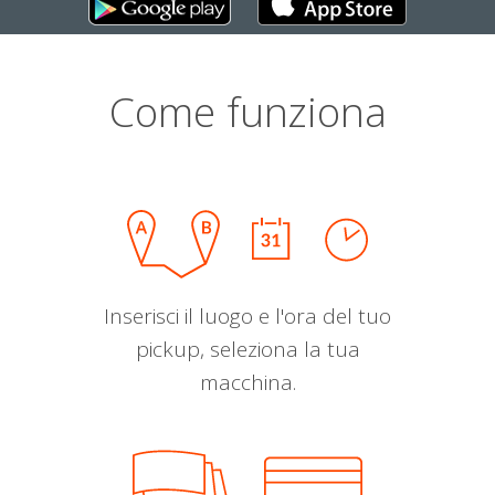
Come funziona
Inserisci il luogo e l'ora del tuo
pickup, seleziona la tua
macchina.