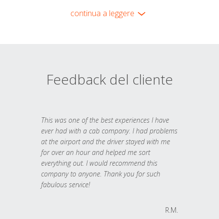
continua a leggere
Feedback del cliente
This was one of the best experiences I have
ever had with a cab company. I had problems
at the airport and the driver stayed with me
for over an hour and helped me sort
everything out. I would recommend this
company to anyone. Thank you for such
fabulous service!
R.M.