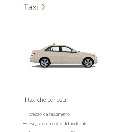
Taxi
Il taxi che conosci
prezzo da tassimetro
Eseguito da flotte di taxi locali