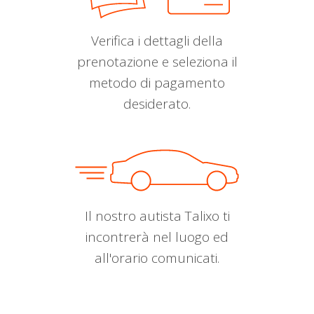
Verifica i dettagli della
prenotazione e seleziona il
metodo di pagamento
desiderato.
Il nostro autista Talixo ti
incontrerà nel luogo ed
all'orario comunicati.