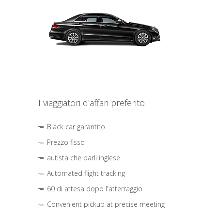
I viaggiatori d'affari preferito
Black car garantito
Prezzo fisso
autista che parli inglese
Automated flight tracking
60 di attesa dopo l'atterraggio
Convenient pickup at precise meeting