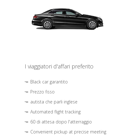
I viaggiatori d'affari preferito
Black car garantito
Prezzo fisso
autista che parli inglese
Automated flight tracking
60 di attesa dopo l'atterraggio
Convenient pickup at precise meeting