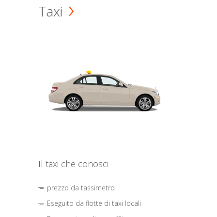
Taxi
Il taxi che conosci
prezzo da tassimetro
Eseguito da flotte di taxi locali