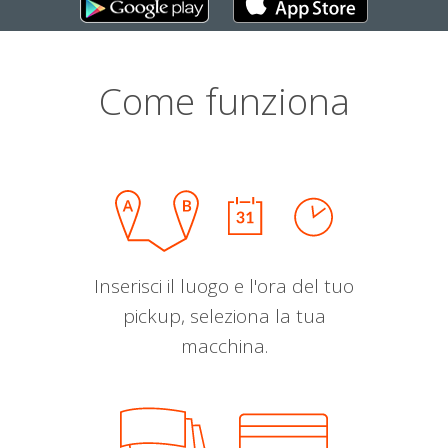
Come funziona
Inserisci il luogo e l'ora del tuo
pickup, seleziona la tua
macchina.