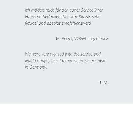
Ich möchte mich für den super Service Ihrer
Fahrer/in bedanken. Das war Klasse, sehr
flexibel und absolut empfehlenswert!
M. Vogel, VOGEL Ingenieure
We were very pleased with the service and
would happily use it again when we are next
in Germany.
T. M.