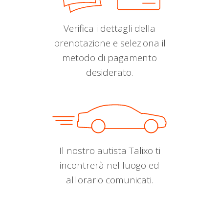
Verifica i dettagli della
prenotazione e seleziona il
metodo di pagamento
desiderato.
Il nostro autista Talixo ti
incontrerà nel luogo ed
all'orario comunicati.