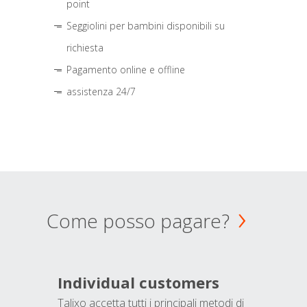
point
Seggiolini per bambini disponibili su
richiesta
Pagamento online e offline
assistenza 24/7
Come posso pagare?
Individual customers
Talixo accetta tutti i principali metodi di