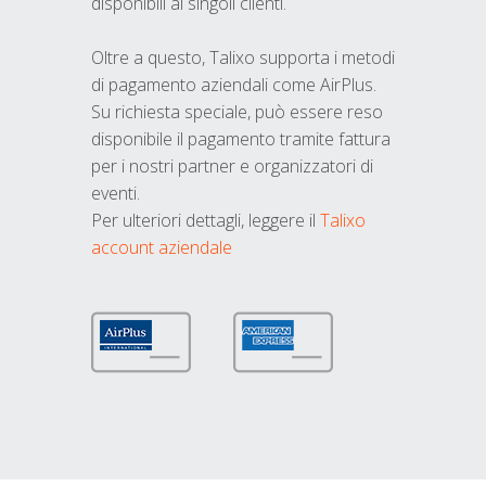
disponibili ai singoli clienti.
Oltre a questo, Talixo supporta i metodi
di pagamento aziendali come AirPlus.
Su richiesta speciale, può essere reso
disponibile il pagamento tramite fattura
per i nostri partner e organizzatori di
eventi.
Per ulteriori dettagli, leggere il
Talixo
account aziendale