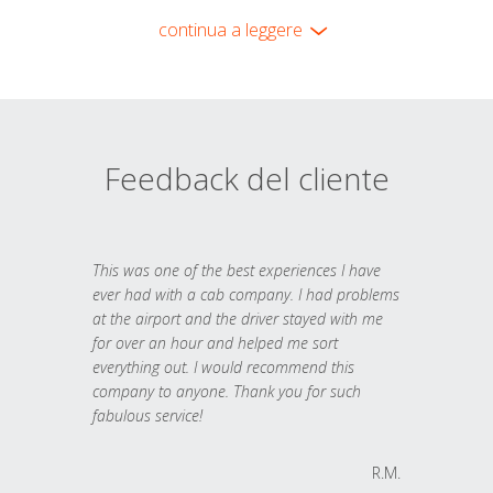
continua a leggere
Feedback del cliente
This was one of the best experiences I have
ever had with a cab company. I had problems
at the airport and the driver stayed with me
for over an hour and helped me sort
everything out. I would recommend this
company to anyone. Thank you for such
fabulous service!
R.M.