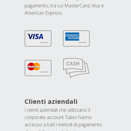
pagamento, tra cui MasterCard, Visa e
American Express.
Clienti aziendali
i clienti aziendali che utilizzano il
corporate account Talixo hanno
accesso a tutti i metodi di pagamento