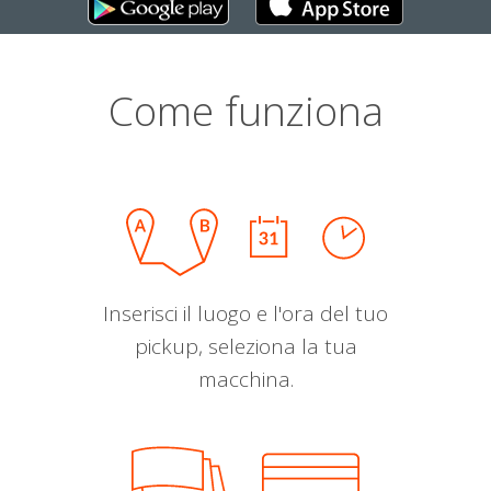
Come funziona
Inserisci il luogo e l'ora del tuo
pickup, seleziona la tua
macchina.