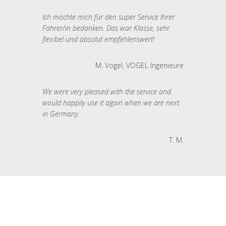
Ich möchte mich für den super Service Ihrer
Fahrer/in bedanken. Das war Klasse, sehr
flexibel und absolut empfehlenswert!
M. Vogel, VOGEL Ingenieure
We were very pleased with the service and
would happily use it again when we are next
in Germany.
T. M.