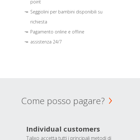
point
Seggiolini per bambini disponibili su
richiesta
Pagamento online e offline
assistenza 24/7
Come posso pagare?
Individual customers
Talixo accetta tutti i principali metodi di