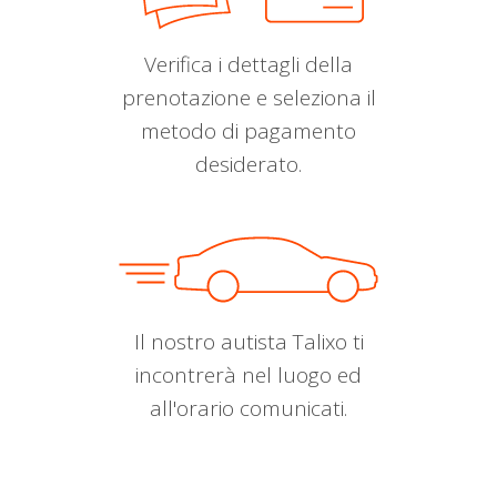
Verifica i dettagli della
prenotazione e seleziona il
metodo di pagamento
desiderato.
Il nostro autista Talixo ti
incontrerà nel luogo ed
all'orario comunicati.