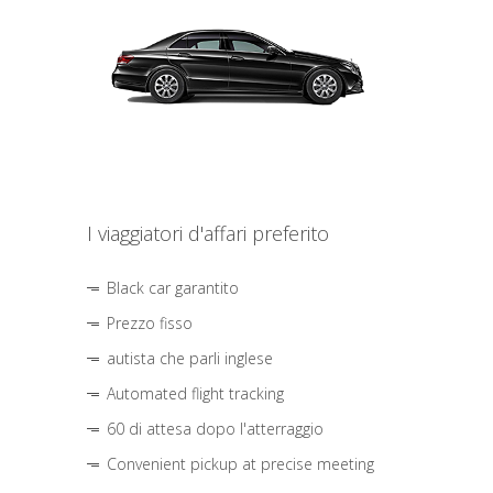
I viaggiatori d'affari preferito
Black car garantito
Prezzo fisso
autista che parli inglese
Automated flight tracking
60 di attesa dopo l'atterraggio
Convenient pickup at precise meeting