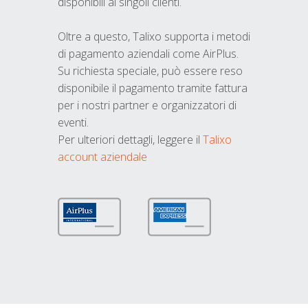
disponibili ai singoli clienti.
Oltre a questo, Talixo supporta i metodi
di pagamento aziendali come AirPlus.
Su richiesta speciale, può essere reso
disponibile il pagamento tramite fattura
per i nostri partner e organizzatori di
eventi.
Per ulteriori dettagli, leggere il
Talixo
account aziendale