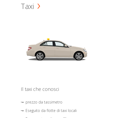
Taxi
Il taxi che conosci
prezzo da tassimetro
Eseguito da flotte di taxi locali