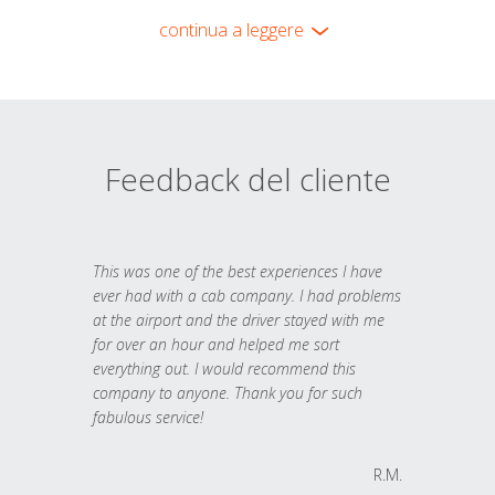
continua a leggere
Feedback del cliente
This was one of the best experiences I have
ever had with a cab company. I had problems
at the airport and the driver stayed with me
for over an hour and helped me sort
everything out. I would recommend this
company to anyone. Thank you for such
fabulous service!
R.M.