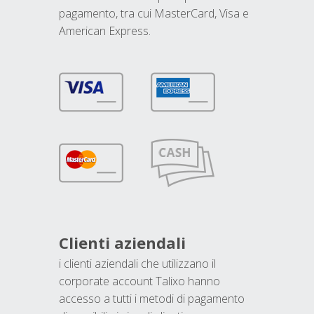
pagamento, tra cui MasterCard, Visa e
American Express.
Clienti aziendali
i clienti aziendali che utilizzano il
corporate account Talixo hanno
accesso a tutti i metodi di pagamento