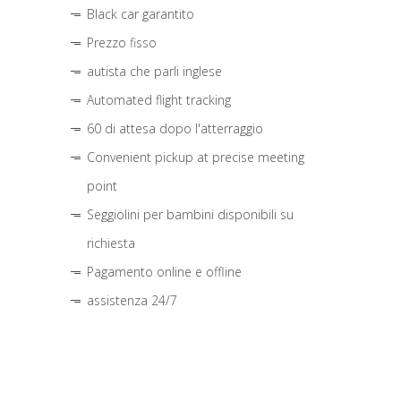
Black car garantito
Prezzo fisso
autista che parli inglese
Automated flight tracking
60 di attesa dopo l'atterraggio
Convenient pickup at precise meeting
point
Seggiolini per bambini disponibili su
richiesta
Pagamento online e offline
assistenza 24/7