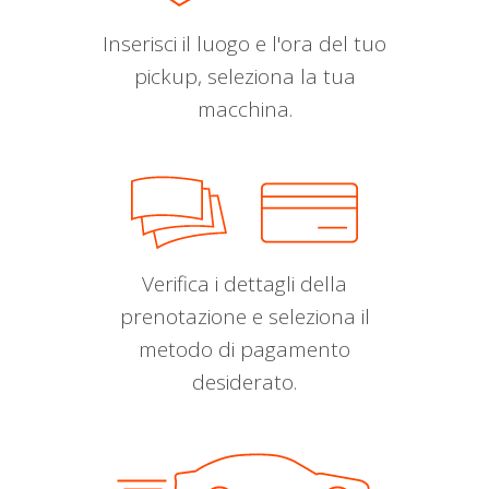
Inserisci il luogo e l'ora del tuo
pickup, seleziona la tua
macchina.
Verifica i dettagli della
prenotazione e seleziona il
metodo di pagamento
desiderato.