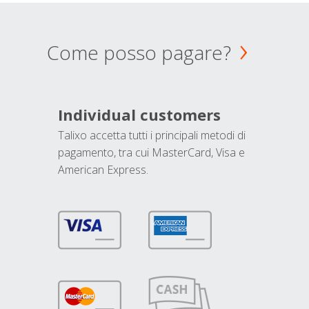
Come posso pagare?
Individual customers
Talixo accetta tutti i principali metodi di
pagamento, tra cui MasterCard, Visa e
American Express.