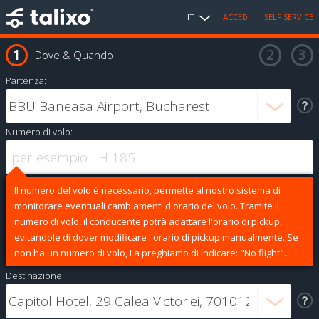
IT
ACCEDI
SELF SERVICE
Dove & Quando
Partenza:
Numero di volo:
Il numero del volo è necessario, permette al nostro sistema di
monitorare eventuali cambiamenti d'orario del volo. Tramite il
numero di volo, il conducente potrà adattare l'orario di pickup,
evitandole di dover modificare l'orario di pickup manualmente. Se
non ha un numero di volo, La preghiamo di indicare: "No flight".
Destinazione: