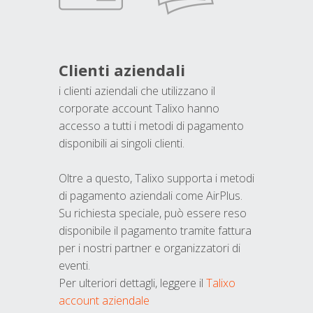
Clienti aziendali
i clienti aziendali che utilizzano il
corporate account Talixo hanno
accesso a tutti i metodi di pagamento
disponibili ai singoli clienti.
Oltre a questo, Talixo supporta i metodi
di pagamento aziendali come AirPlus.
Su richiesta speciale, può essere reso
disponibile il pagamento tramite fattura
per i nostri partner e organizzatori di
eventi.
Per ulteriori dettagli, leggere il
Talixo
account aziendale