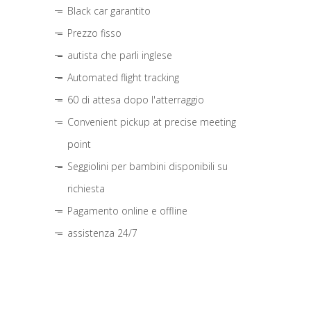
Black car garantito
Prezzo fisso
autista che parli inglese
Automated flight tracking
60 di attesa dopo l'atterraggio
Convenient pickup at precise meeting
point
Seggiolini per bambini disponibili su
richiesta
Pagamento online e offline
assistenza 24/7