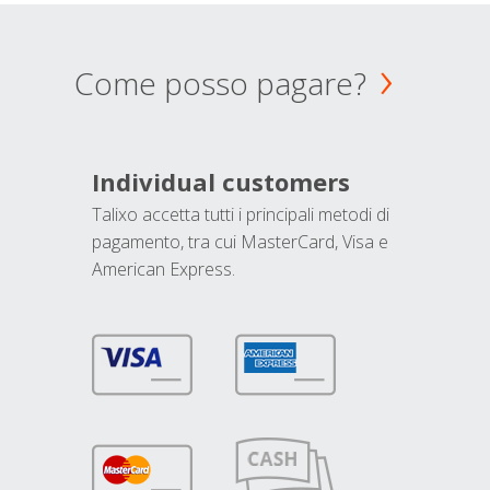
Come posso pagare?
Individual customers
Talixo accetta tutti i principali metodi di
pagamento, tra cui MasterCard, Visa e
American Express.