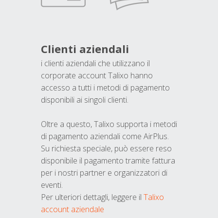
Clienti aziendali
i clienti aziendali che utilizzano il
corporate account Talixo hanno
accesso a tutti i metodi di pagamento
disponibili ai singoli clienti.
Oltre a questo, Talixo supporta i metodi
di pagamento aziendali come AirPlus.
Su richiesta speciale, può essere reso
disponibile il pagamento tramite fattura
per i nostri partner e organizzatori di
eventi.
Per ulteriori dettagli, leggere il
Talixo
account aziendale