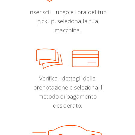
Inserisci il luogo e l'ora del tuo
pickup, seleziona la tua
macchina.
Verifica i dettagli della
prenotazione e seleziona il
metodo di pagamento
desiderato.