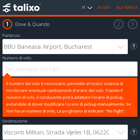
IT
ACCEDI
SELF SERVICE
Dove & Quando
Partenza:
Numero di volo:
Il numero del volo è necessario, permette al nostro sistema di
monitorare eventuali cambiamenti d'orario del volo. Tramite il
numero di volo, il conducente potrà adattare l'orario di pickup,
evitandole di dover modificare l'orario di pickup manualmente. Se
non ha un numero di volo, La preghiamo di indicare: "No flight".
Destinazione: