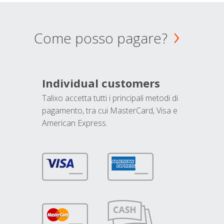
Come posso pagare?
Individual customers
Talixo accetta tutti i principali metodi di
pagamento, tra cui MasterCard, Visa e
American Express.