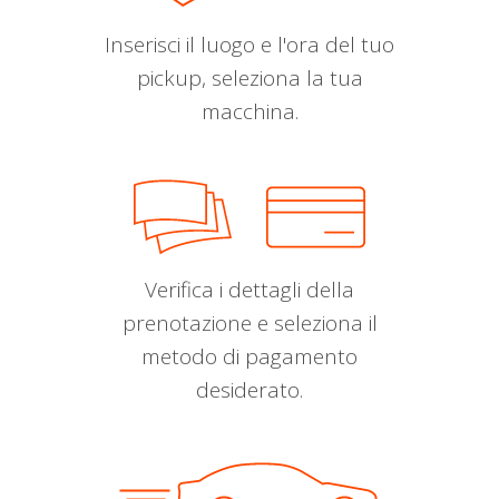
Inserisci il luogo e l'ora del tuo
pickup, seleziona la tua
macchina.
Verifica i dettagli della
prenotazione e seleziona il
metodo di pagamento
desiderato.