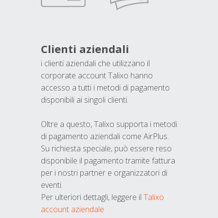
Clienti aziendali
i clienti aziendali che utilizzano il
corporate account Talixo hanno
accesso a tutti i metodi di pagamento
disponibili ai singoli clienti.
Oltre a questo, Talixo supporta i metodi
di pagamento aziendali come AirPlus.
Su richiesta speciale, può essere reso
disponibile il pagamento tramite fattura
per i nostri partner e organizzatori di
eventi.
Per ulteriori dettagli, leggere il
Talixo
account aziendale