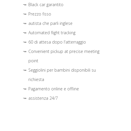
Black car garantito
Prezzo fisso
autista che parli inglese
Automated flight tracking
60 di attesa dopo l'atterraggio
Convenient pickup at precise meeting
point
Seggiolini per bambini disponibili su
richiesta
Pagamento online e offline
assistenza 24/7