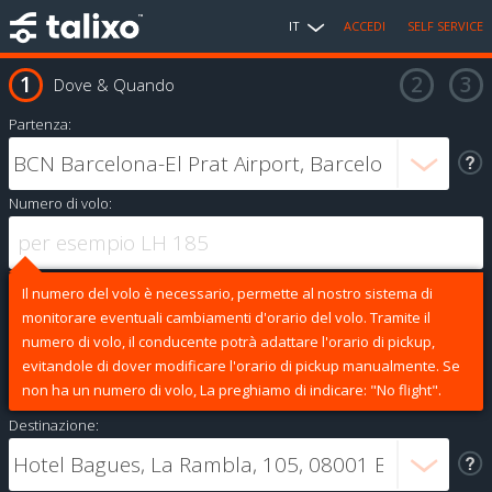
IT
ACCEDI
SELF SERVICE
Dove & Quando
Partenza:
Numero di volo:
Il numero del volo è necessario, permette al nostro sistema di
monitorare eventuali cambiamenti d'orario del volo. Tramite il
numero di volo, il conducente potrà adattare l'orario di pickup,
evitandole di dover modificare l'orario di pickup manualmente. Se
non ha un numero di volo, La preghiamo di indicare: "No flight".
Destinazione: