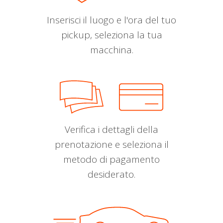
Inserisci il luogo e l'ora del tuo
pickup, seleziona la tua
macchina.
Verifica i dettagli della
prenotazione e seleziona il
metodo di pagamento
desiderato.