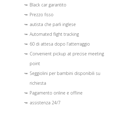
Black car garantito
Prezzo fisso
autista che parli inglese
Automated flight tracking
60 di attesa dopo l'atterraggio
Convenient pickup at precise meeting
point
Seggiolini per bambini disponibili su
richiesta
Pagamento online e offline
assistenza 24/7