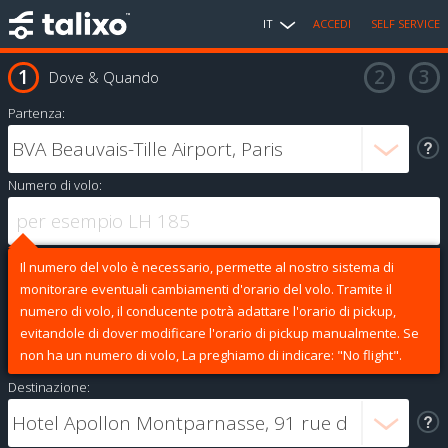
IT
ACCEDI
SELF SERVICE
Dove & Quando
Partenza:
Numero di volo:
Il numero del volo è necessario, permette al nostro sistema di
monitorare eventuali cambiamenti d'orario del volo. Tramite il
numero di volo, il conducente potrà adattare l'orario di pickup,
evitandole di dover modificare l'orario di pickup manualmente. Se
non ha un numero di volo, La preghiamo di indicare: "No flight".
Destinazione: