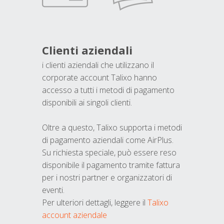
Clienti aziendali
i clienti aziendali che utilizzano il
corporate account Talixo hanno
accesso a tutti i metodi di pagamento
disponibili ai singoli clienti.
Oltre a questo, Talixo supporta i metodi
di pagamento aziendali come AirPlus.
Su richiesta speciale, può essere reso
disponibile il pagamento tramite fattura
per i nostri partner e organizzatori di
eventi.
Per ulteriori dettagli, leggere il
Talixo
account aziendale