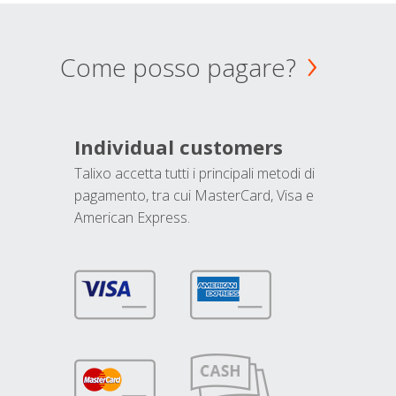
Come posso pagare?
Individual customers
Talixo accetta tutti i principali metodi di
pagamento, tra cui MasterCard, Visa e
American Express.