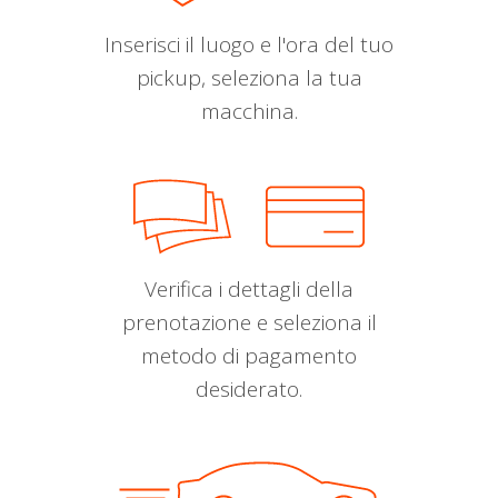
Inserisci il luogo e l'ora del tuo
pickup, seleziona la tua
macchina.
Verifica i dettagli della
prenotazione e seleziona il
metodo di pagamento
desiderato.