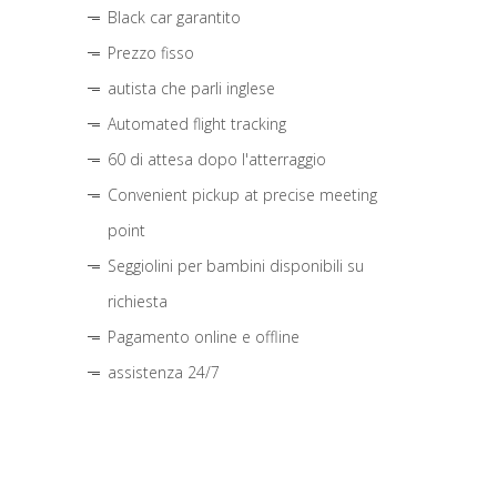
Black car garantito
Prezzo fisso
autista che parli inglese
Automated flight tracking
60 di attesa dopo l'atterraggio
Convenient pickup at precise meeting
point
Seggiolini per bambini disponibili su
richiesta
Pagamento online e offline
assistenza 24/7