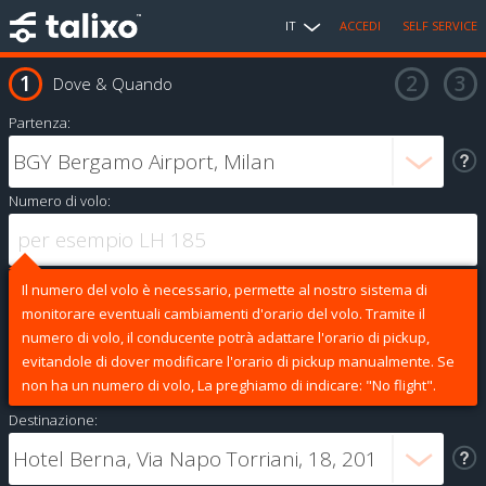
IT
ACCEDI
SELF SERVICE
Dove & Quando
Partenza:
Numero di volo:
Il numero del volo è necessario, permette al nostro sistema di
monitorare eventuali cambiamenti d'orario del volo. Tramite il
numero di volo, il conducente potrà adattare l'orario di pickup,
evitandole di dover modificare l'orario di pickup manualmente. Se
non ha un numero di volo, La preghiamo di indicare: "No flight".
Destinazione: