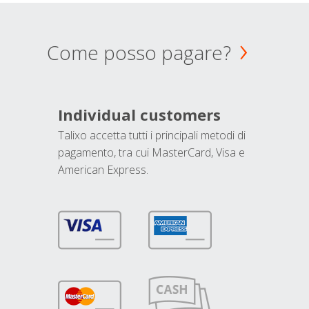
Come posso pagare?
Individual customers
Talixo accetta tutti i principali metodi di
pagamento, tra cui MasterCard, Visa e
American Express.