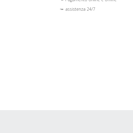
assistenza 24/7