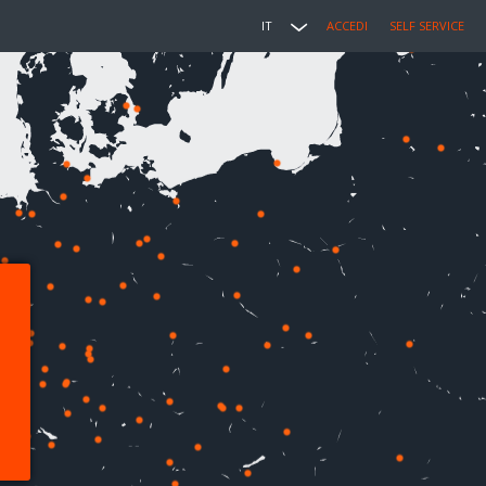
IT
ACCEDI
SELF SERVICE