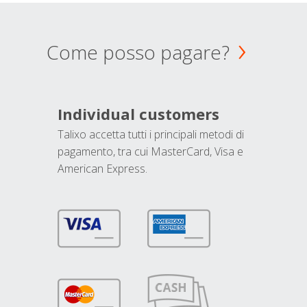
Come posso pagare?
Individual customers
Talixo accetta tutti i principali metodi di
pagamento, tra cui MasterCard, Visa e
American Express.