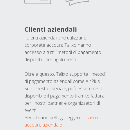
Clienti aziendali
i clienti aziendali che utilizzano il
corporate account Talixo hanno
accesso a tutti i metodi di pagamento
disponibili ai singoli clienti.
Oltre a questo, Talixo supporta i metodi
di pagamento aziendali come AirPlus.
Su richiesta speciale, può essere reso
disponibile il pagamento tramite fattura
per i nostri partner e organizzatori di
eventi.
Per ulteriori dettagli, leggere il
Talixo
account aziendale