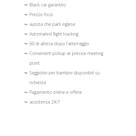
Black car garantito
Prezzo fisso
autista che parli inglese
Automated flight tracking
60 di attesa dopo l'atterraggio
Convenient pickup at precise meeting
point
Seggiolini per bambini disponibili su
richiesta
Pagamento online e offline
assistenza 24/7