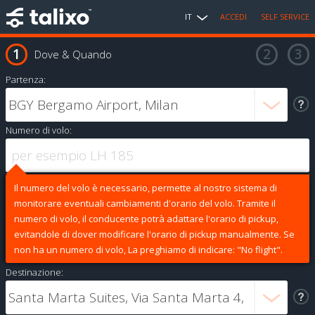
IT
ACCEDI
SELF SERVICE
Dove & Quando
Partenza:
Numero di volo:
Il numero del volo è necessario, permette al nostro sistema di
monitorare eventuali cambiamenti d'orario del volo. Tramite il
numero di volo, il conducente potrà adattare l'orario di pickup,
evitandole di dover modificare l'orario di pickup manualmente. Se
non ha un numero di volo, La preghiamo di indicare: "No flight".
Destinazione: