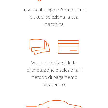
Inserisci il luogo e l'ora del tuo
pickup, seleziona la tua
macchina.
Verifica i dettagli della
prenotazione e seleziona il
metodo di pagamento
desiderato.