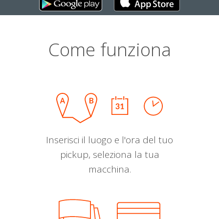
Come funziona
Inserisci il luogo e l'ora del tuo
pickup, seleziona la tua
macchina.