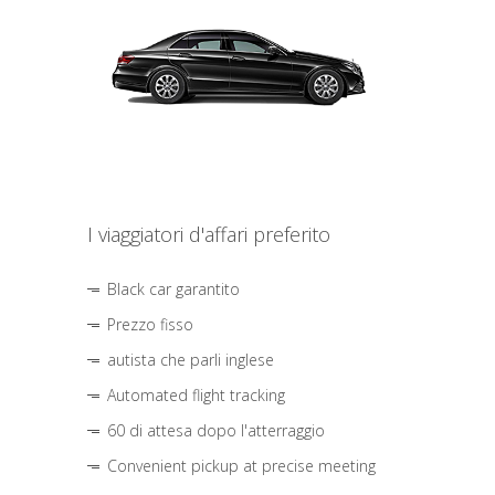
I viaggiatori d'affari preferito
Black car garantito
Prezzo fisso
autista che parli inglese
Automated flight tracking
60 di attesa dopo l'atterraggio
Convenient pickup at precise meeting