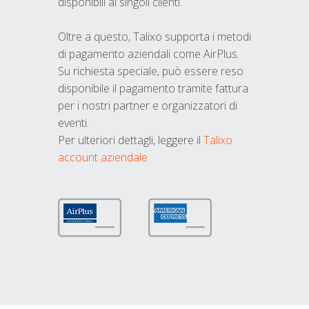
disponibili ai singoli clienti.
Oltre a questo, Talixo supporta i metodi
di pagamento aziendali come AirPlus.
Su richiesta speciale, può essere reso
disponibile il pagamento tramite fattura
per i nostri partner e organizzatori di
eventi.
Per ulteriori dettagli, leggere il
Talixo
account aziendale