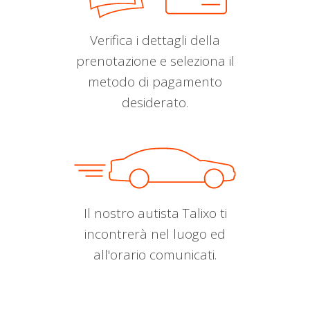
Verifica i dettagli della
prenotazione e seleziona il
metodo di pagamento
desiderato.
Il nostro autista Talixo ti
incontrerà nel luogo ed
all'orario comunicati.