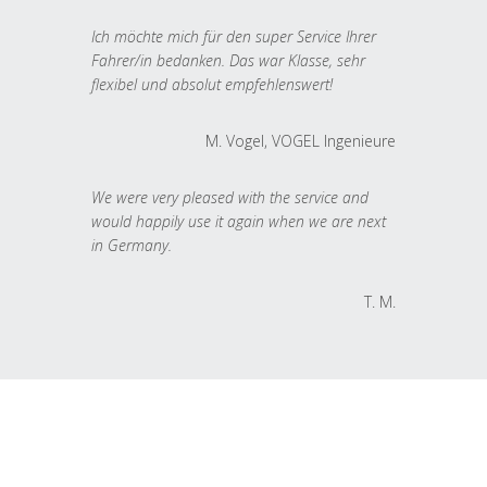
Ich möchte mich für den super Service Ihrer
Fahrer/in bedanken. Das war Klasse, sehr
flexibel und absolut empfehlenswert!
M. Vogel, VOGEL Ingenieure
We were very pleased with the service and
would happily use it again when we are next
in Germany.
T. M.