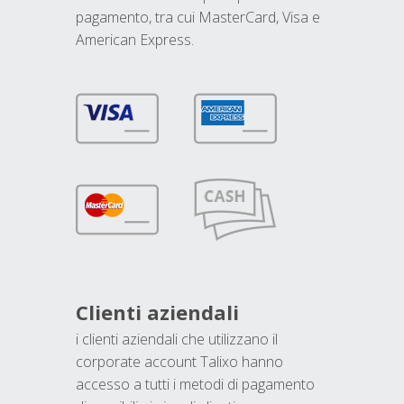
pagamento, tra cui MasterCard, Visa e
American Express.
Clienti aziendali
i clienti aziendali che utilizzano il
corporate account Talixo hanno
accesso a tutti i metodi di pagamento