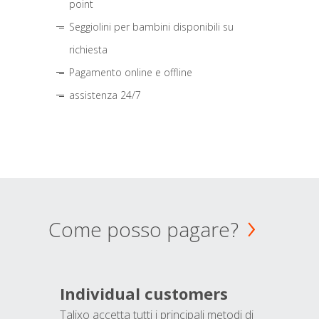
point
Seggiolini per bambini disponibili su
richiesta
Pagamento online e offline
assistenza 24/7
Come posso pagare?
Individual customers
Talixo accetta tutti i principali metodi di