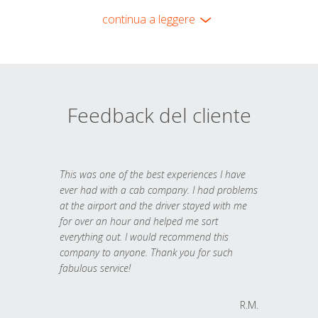
continua a leggere
Feedback del cliente
This was one of the best experiences I have
ever had with a cab company. I had problems
at the airport and the driver stayed with me
for over an hour and helped me sort
everything out. I would recommend this
company to anyone. Thank you for such
fabulous service!
R.M.