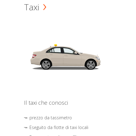
Taxi
Il taxi che conosci
prezzo da tassimetro
Eseguito da flotte di taxi locali