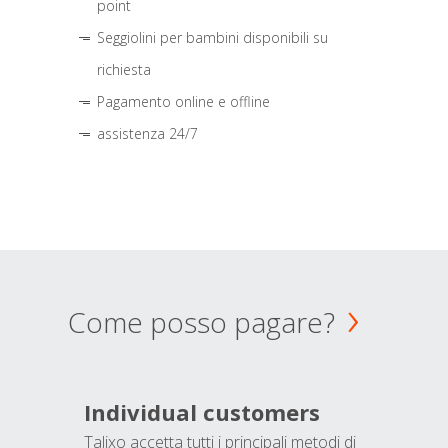
point
Seggiolini per bambini disponibili su
richiesta
Pagamento online e offline
assistenza 24/7
Come posso pagare?
Individual customers
Talixo accetta tutti i principali metodi di