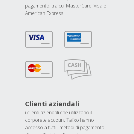
pagamento, tra cui MasterCard, Visa e
American Express.
Clienti aziendali
i clienti aziendali che utilizzano il
corporate account Talixo hanno
accesso a tutti i metodi di pagamento