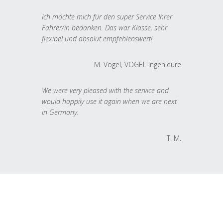
Ich möchte mich für den super Service Ihrer
Fahrer/in bedanken. Das war Klasse, sehr
flexibel und absolut empfehlenswert!
M. Vogel, VOGEL Ingenieure
We were very pleased with the service and
would happily use it again when we are next
in Germany.
T. M.