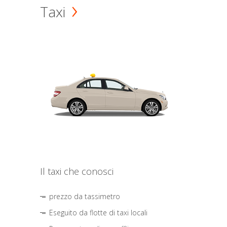
Taxi
Il taxi che conosci
prezzo da tassimetro
Eseguito da flotte di taxi locali