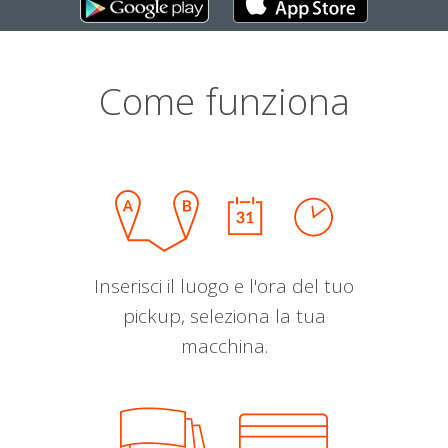
Come funziona
Inserisci il luogo e l'ora del tuo
pickup, seleziona la tua
macchina.