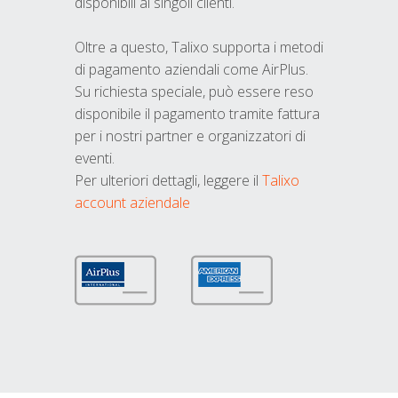
disponibili ai singoli clienti.
Oltre a questo, Talixo supporta i metodi
di pagamento aziendali come AirPlus.
Su richiesta speciale, può essere reso
disponibile il pagamento tramite fattura
per i nostri partner e organizzatori di
eventi.
Per ulteriori dettagli, leggere il
Talixo
account aziendale