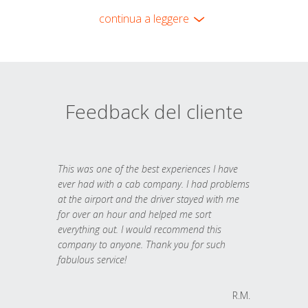
continua a leggere
Feedback del cliente
This was one of the best experiences I have
ever had with a cab company. I had problems
at the airport and the driver stayed with me
for over an hour and helped me sort
everything out. I would recommend this
company to anyone. Thank you for such
fabulous service!
R.M.