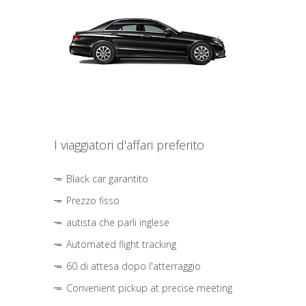
I viaggiatori d'affari preferito
Black car garantito
Prezzo fisso
autista che parli inglese
Automated flight tracking
60 di attesa dopo l'atterraggio
Convenient pickup at precise meeting