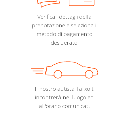
Verifica i dettagli della
prenotazione e seleziona il
metodo di pagamento
desiderato.
Il nostro autista Talixo ti
incontrerà nel luogo ed
all'orario comunicati.