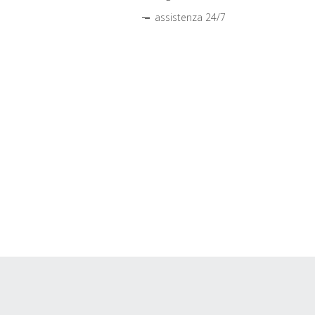
assistenza 24/7