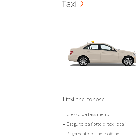
Taxi
Il taxi che conosci
prezzo da tassimetro
Eseguito da flotte di taxi locali
Pagamento online e offline