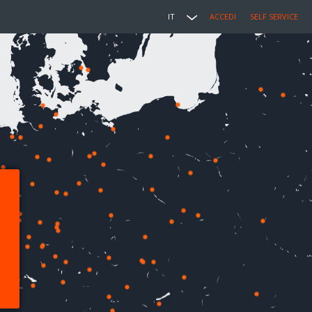
IT
ACCEDI
SELF SERVICE