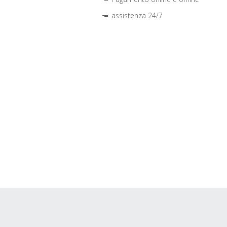
assistenza 24/7