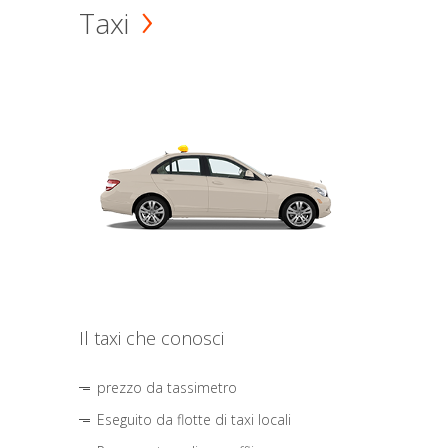
Taxi
Il taxi che conosci
prezzo da tassimetro
Eseguito da flotte di taxi locali