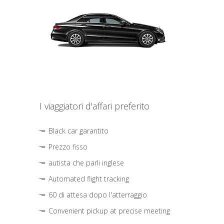
I viaggiatori d'affari preferito
Black car garantito
Prezzo fisso
autista che parli inglese
Automated flight tracking
60 di attesa dopo l'atterraggio
Convenient pickup at precise meeting