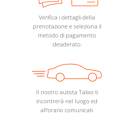
Verifica i dettagli della
prenotazione e seleziona il
metodo di pagamento
desiderato.
Il nostro autista Talixo ti
incontrerà nel luogo ed
all'orario comunicati.