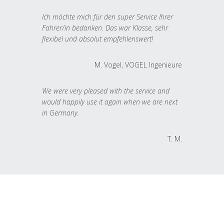
Ich möchte mich für den super Service Ihrer
Fahrer/in bedanken. Das war Klasse, sehr
flexibel und absolut empfehlenswert!
M. Vogel, VOGEL Ingenieure
We were very pleased with the service and
would happily use it again when we are next
in Germany.
T. M.