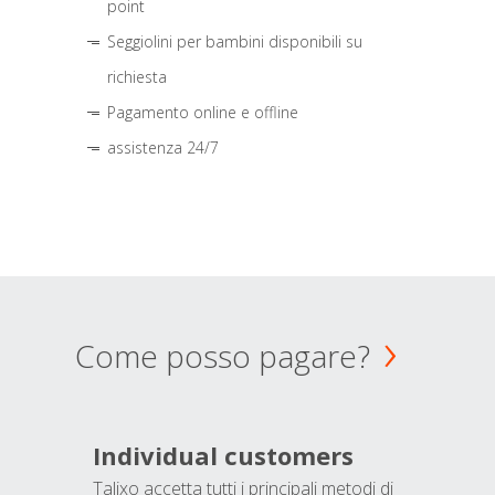
point
Seggiolini per bambini disponibili su
richiesta
Pagamento online e offline
assistenza 24/7
Come posso pagare?
Individual customers
Talixo accetta tutti i principali metodi di