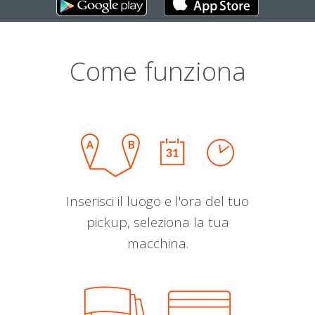
Come funziona
Inserisci il luogo e l'ora del tuo
pickup, seleziona la tua
macchina.