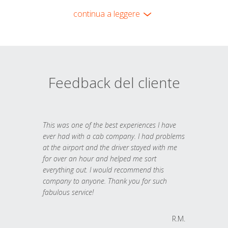
continua a leggere
Feedback del cliente
This was one of the best experiences I have
ever had with a cab company. I had problems
at the airport and the driver stayed with me
for over an hour and helped me sort
everything out. I would recommend this
company to anyone. Thank you for such
fabulous service!
R.M.