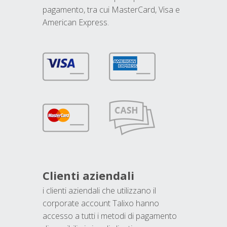
pagamento, tra cui MasterCard, Visa e
American Express.
Clienti aziendali
i clienti aziendali che utilizzano il
corporate account Talixo hanno
accesso a tutti i metodi di pagamento