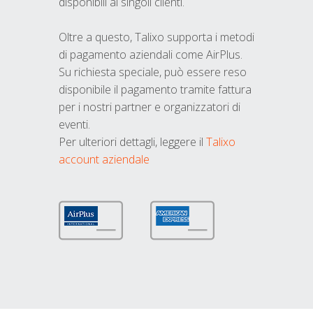
disponibili ai singoli clienti.
Oltre a questo, Talixo supporta i metodi
di pagamento aziendali come AirPlus.
Su richiesta speciale, può essere reso
disponibile il pagamento tramite fattura
per i nostri partner e organizzatori di
eventi.
Per ulteriori dettagli, leggere il
Talixo
account aziendale