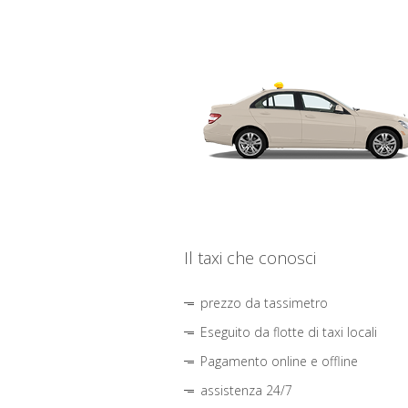
Il taxi che conosci
prezzo da tassimetro
Eseguito da flotte di taxi locali
Pagamento online e offline
assistenza 24/7