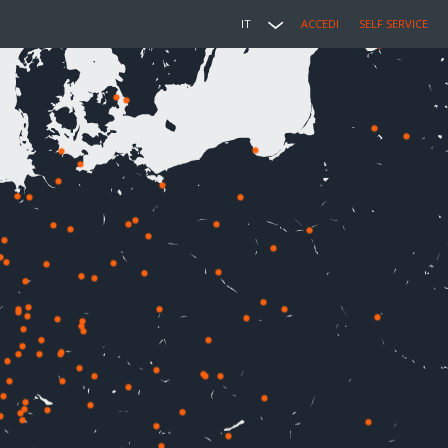
IT
ACCEDI
SELF SERVICE