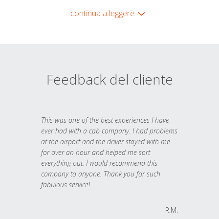
continua a leggere
Feedback del cliente
This was one of the best experiences I have
ever had with a cab company. I had problems
at the airport and the driver stayed with me
for over an hour and helped me sort
everything out. I would recommend this
company to anyone. Thank you for such
fabulous service!
R.M.