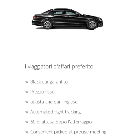
I viaggiatori d'affari preferito
Black car garantito
Prezzo fisso
autista che parli inglese
Automated flight tracking
60 di attesa dopo l'atterraggio
Convenient pickup at precise meeting