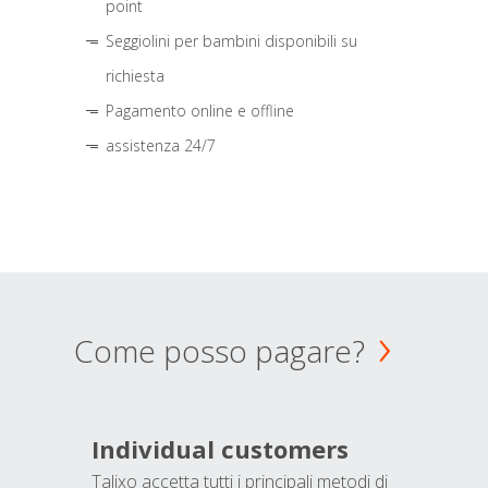
point
Seggiolini per bambini disponibili su
richiesta
Pagamento online e offline
assistenza 24/7
Come posso pagare?
Individual customers
Talixo accetta tutti i principali metodi di