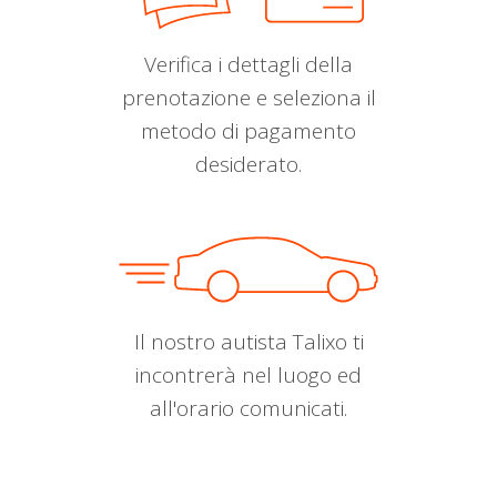
Verifica i dettagli della
prenotazione e seleziona il
metodo di pagamento
desiderato.
Il nostro autista Talixo ti
incontrerà nel luogo ed
all'orario comunicati.