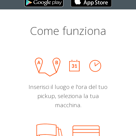
Come funziona
Inserisci il luogo e l'ora del tuo
pickup, seleziona la tua
macchina.