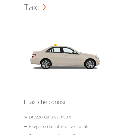
Taxi
Il taxi che conosci
prezzo da tassimetro
Eseguito da flotte di taxi locali