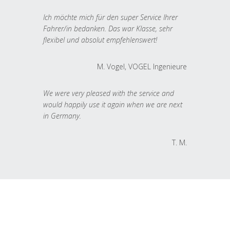
Ich möchte mich für den super Service Ihrer
Fahrer/in bedanken. Das war Klasse, sehr
flexibel und absolut empfehlenswert!
M. Vogel, VOGEL Ingenieure
We were very pleased with the service and
would happily use it again when we are next
in Germany.
T. M.